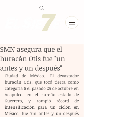
SMN asegura que el
huracán Otis fue "un
antes y un después"
Ciudad de México.- El devastador 
huracán Otis, que tocó tierra como 
categoría 5 el pasado 25 de octubre en 
Acapulco, en el sureño estado de 
Guerrero, y rompió récord de 
intensificación para un ciclón en 
México, fue "un antes y un después 