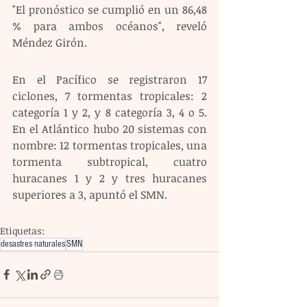
"El pronóstico se cumplió en un 86,48 
% para ambos océanos", reveló 
Méndez Girón.
En el Pacífico se registraron 17 
ciclones, 7 tormentas tropicales: 2 
categoría 1 y 2, y 8 categoría 3, 4 o 5. 
En el Atlántico hubo 20 sistemas con 
nombre: 12 tormentas tropicales, una 
tormenta subtropical, cuatro 
huracanes 1 y 2 y tres huracanes 
superiores a 3, apuntó el SMN.
Etiquetas:
desastres naturales
SMN