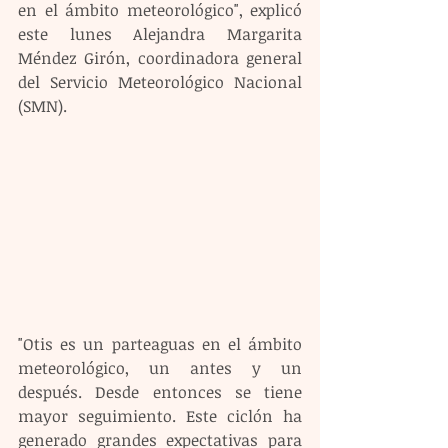
en el ámbito meteorológico", explicó 
este lunes Alejandra Margarita 
Méndez Girón, coordinadora general 
del Servicio Meteorológico Nacional 
(SMN).
"Otis es un parteaguas en el ámbito 
meteorológico, un antes y un 
después. Desde entonces se tiene 
mayor seguimiento. Este ciclón ha 
generado grandes expectativas para 