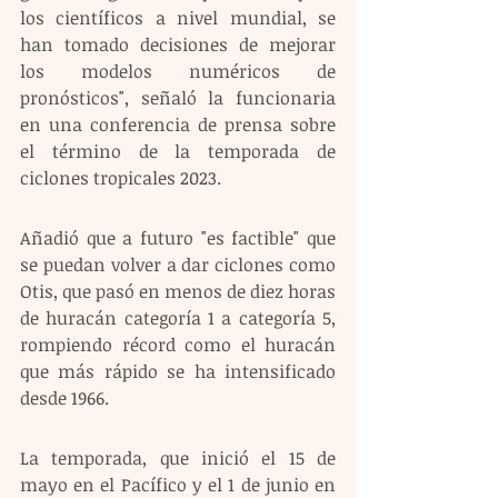
los científicos a nivel mundial, se 
han tomado decisiones de mejorar 
los modelos numéricos de 
pronósticos", señaló la funcionaria 
en una conferencia de prensa sobre 
el término de la temporada de 
ciclones tropicales 2023.
Añadió que a futuro "es factible" que 
se puedan volver a dar ciclones como 
Otis, que pasó en menos de diez horas 
de huracán categoría 1 a categoría 5, 
rompiendo récord como el huracán 
que más rápido se ha intensificado 
desde 1966.
La temporada, que inició el 15 de 
mayo en el Pacífico y el 1 de junio en 