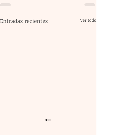
Entradas recientes
Ver todo