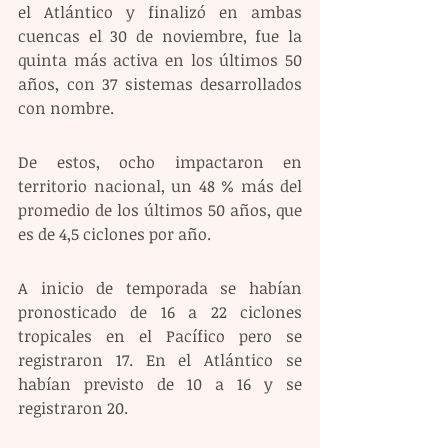
el Atlántico y finalizó en ambas 
cuencas el 30 de noviembre, fue la 
quinta más activa en los últimos 50 
años, con 37 sistemas desarrollados 
con nombre.
De estos, ocho impactaron en 
territorio nacional, un 48 % más del 
promedio de los últimos 50 años, que 
es de 4,5 ciclones por año.
A inicio de temporada se habían 
pronosticado de 16 a 22 ciclones 
tropicales en el Pacífico pero se 
registraron 17. En el Atlántico se 
habían previsto de 10 a 16 y se 
registraron 20.