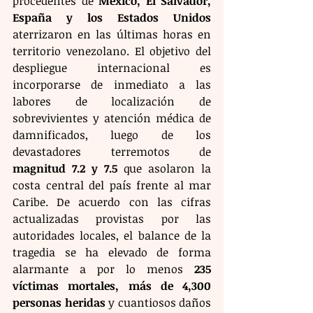
procedentes de 
México, El Salvador, 
España y los Estados Unidos
aterrizaron en las últimas horas en 
territorio venezolano. El objetivo del 
despliegue internacional es 
incorporarse de inmediato a las 
labores de localización de 
sobrevivientes y atención médica de 
damnificados, luego de los 
devastadores terremotos de 
magnitud 7.2 y 7.5
 que asolaron la 
costa central del país frente al mar 
Caribe. De acuerdo con las cifras 
actualizadas provistas por las 
autoridades locales, el balance de la 
tragedia se ha elevado de forma 
alarmante a por lo menos 
235 
víctimas mortales, más de 4,300 
personas heridas
 y cuantiosos daños 