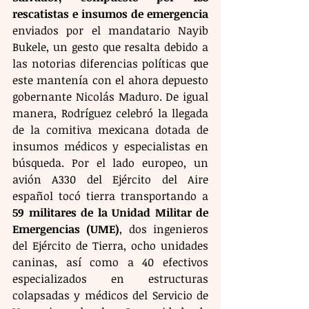
rescatistas e insumos de emergencia
enviados por el mandatario Nayib 
Bukele, un gesto que resalta debido a 
las notorias diferencias políticas que 
este mantenía con el ahora depuesto 
gobernante Nicolás Maduro. De igual 
manera, Rodríguez celebró la llegada 
de la comitiva mexicana dotada de 
insumos médicos y especialistas en 
búsqueda. Por el lado europeo, un 
avión A330 del Ejército del Aire 
español tocó tierra transportando a 
59 militares de la Unidad Militar de 
Emergencias (UME)
, dos ingenieros 
del Ejército de Tierra, ocho unidades 
caninas, así como a 40 efectivos 
especializados en estructuras 
colapsadas y médicos del Servicio de 