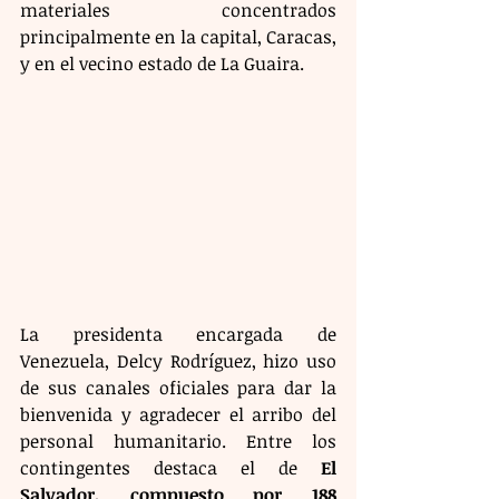
materiales concentrados 
principalmente en la capital, Caracas, 
y en el vecino estado de La Guaira.
La presidenta encargada de 
Venezuela, Delcy Rodríguez, hizo uso 
de sus canales oficiales para dar la 
bienvenida y agradecer el arribo del 
personal humanitario. Entre los 
contingentes destaca el de 
El 
Salvador, compuesto por 188 