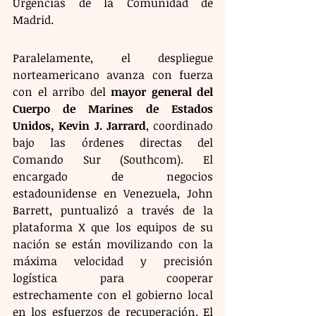
Urgencias de la Comunidad de 
Madrid.
Paralelamente, el despliegue 
norteamericano avanza con fuerza 
con el arribo del 
mayor general del 
Cuerpo de Marines de Estados 
Unidos, Kevin J. Jarrard
, coordinado 
bajo las órdenes directas del 
Comando Sur (Southcom). El 
encargado de negocios 
estadounidense en Venezuela, John 
Barrett, puntualizó a través de la 
plataforma X que los equipos de su 
nación se están movilizando con la 
máxima velocidad y precisión 
logística para cooperar 
estrechamente con el gobierno local 
en los esfuerzos de recuperación. El 