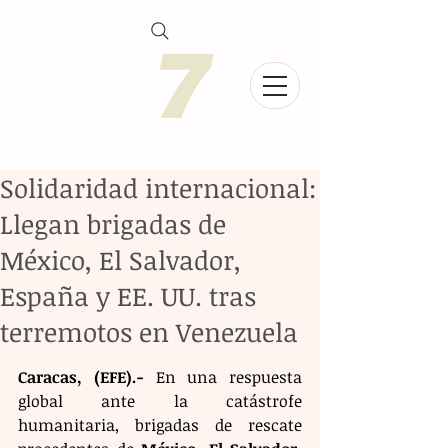
Solidaridad internacional:
Llegan brigadas de
México, El Salvador,
España y EE. UU. tras
terremotos en Venezuela
Caracas, (EFE).-
 En una respuesta 
global ante la catástrofe 
humanitaria, brigadas de rescate 