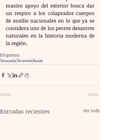
masivo apoyo del exterior busca dar 
un respiro a los colapsados cuerpos 
de auxilio nacionales en lo que ya se 
considera uno de los peores desastres 
naturales en la historia moderna de 
la región.
Etiquetas:
Venezuela
Terremoto
Ayuda
Entradas recientes
Ver todo