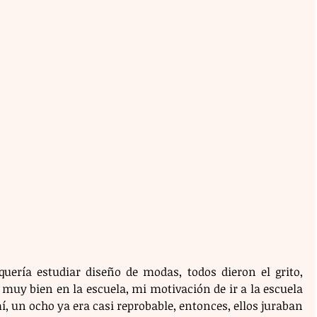
quería estudiar diseño de modas, todos dieron el grito, 
muy bien en la escuela, mi motivación de ir a la escuela 
í, un ocho ya era casi reprobable, entonces, ellos juraban 