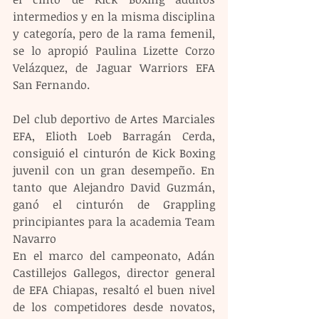
intermedios y en la misma disciplina 
y categoría, pero de la rama femenil, 
se lo apropió Paulina Lizette Corzo 
Velázquez, de Jaguar Warriors EFA 
San Fernando.
Del club deportivo de Artes Marciales 
EFA, Elioth Loeb Barragán Cerda, 
consiguió el cinturón de Kick Boxing 
juvenil con un gran desempeño. En 
tanto que Alejandro David Guzmán, 
ganó el cinturón de Grappling 
principiantes para la academia Team 
Navarro
En el marco del campeonato, Adán 
Castillejos Gallegos, director general 
de EFA Chiapas, resaltó el buen nivel 
de los competidores desde novatos, 