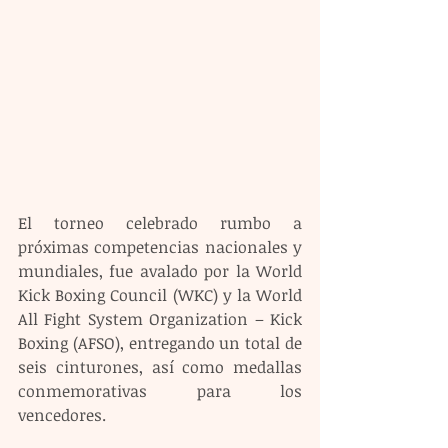
El torneo celebrado rumbo a 
próximas competencias nacionales y 
mundiales, fue avalado por la World 
Kick Boxing Council (WKC) y la World 
All Fight System Organization – Kick 
Boxing (AFSO), entregando un total de 
seis cinturones, así como medallas 
conmemorativas para los 
vencedores.