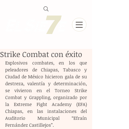
Strike Combat con éxito
Explosivos combates, en los que 
peleadores de Chiapas, Tabasco y 
Ciudad de México hicieron gala de su 
destreza, valentía y determinación, 
se vivieron en el Torneo Strike 
Combat y Grappling, organizado por 
la Extreme Fight Academy (EFA) 
Chiapas, en las instalaciones del 
Auditorio Municipal “Efraín 
Fernández Castillejos”.