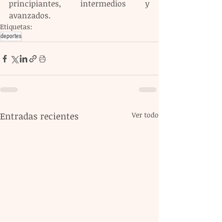
principiantes, intermedios y 
avanzados.
Etiquetas:
deportes
Entradas recientes
Ver todo