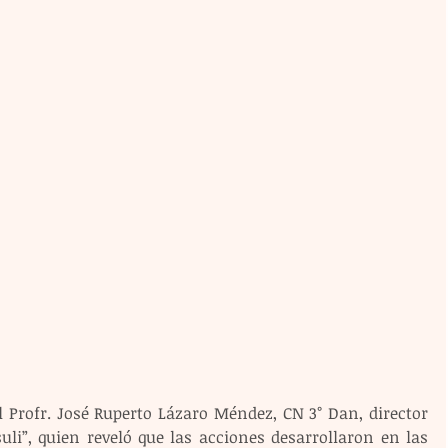
 Profr. José Ruperto Lázaro Méndez, CN 3° Dan, director 
i”, quien reveló que las acciones desarrollaron en las 