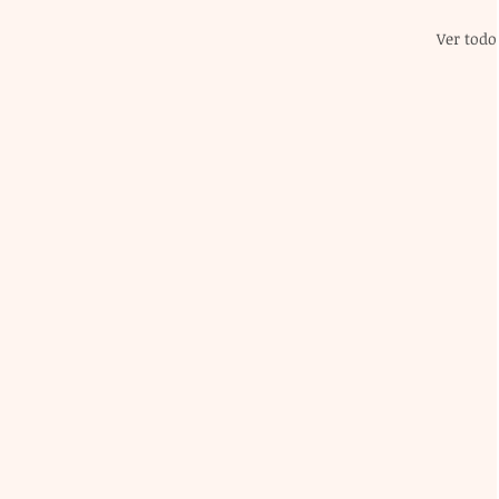
Ver todo