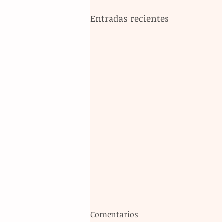
Entradas recientes
Comentarios