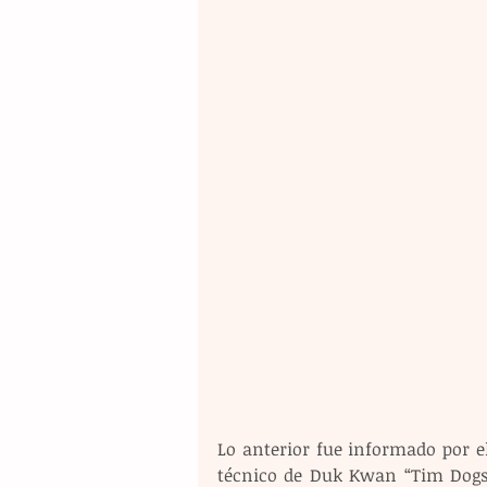
Lo anterior fue informado por el
técnico de Duk Kwan “Tim Dogsul