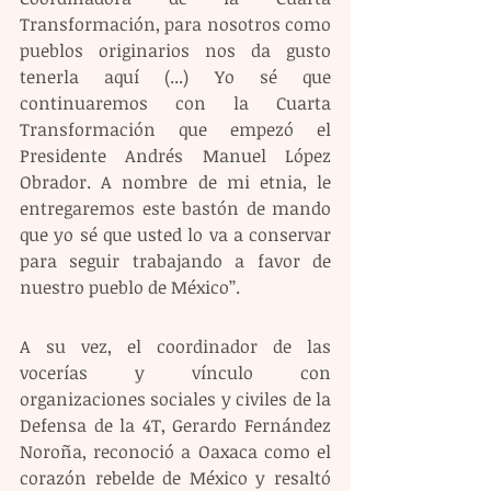
Transformación, para nosotros como 
pueblos originarios nos da gusto 
tenerla aquí (...) Yo sé que 
continuaremos con la Cuarta 
Transformación que empezó el 
Presidente Andrés Manuel López 
Obrador. A nombre de mi etnia, le 
entregaremos este bastón de mando 
que yo sé que usted lo va a conservar 
para seguir trabajando a favor de 
nuestro pueblo de México’’.
A su vez, el coordinador de las 
vocerías y vínculo con 
organizaciones sociales y civiles de la 
Defensa de la 4T, Gerardo Fernández 
Noroña, reconoció a Oaxaca como el 
corazón rebelde de México y resaltó 