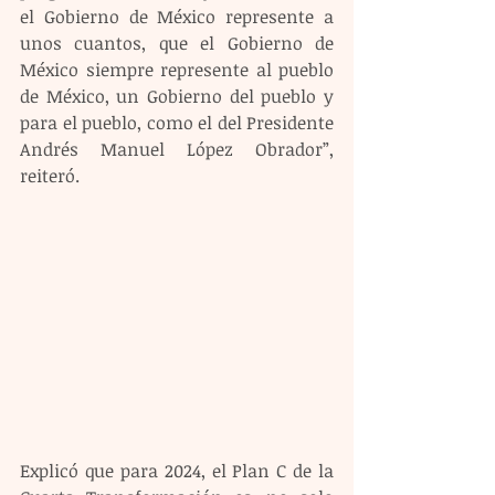
el Gobierno de México represente a 
unos cuantos, que el Gobierno de 
México siempre represente al pueblo 
de México, un Gobierno del pueblo y 
para el pueblo, como el del Presidente 
Andrés Manuel López Obrador”, 
reiteró.
Explicó que para 2024, el Plan C de la 