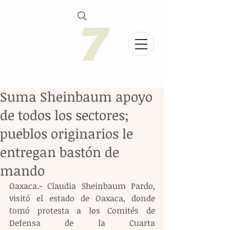
Suma Sheinbaum apoyo
de todos los sectores;
pueblos originarios le
entregan bastón de
mando
Oaxaca.- Claudia Sheinbaum Pardo, 
visitó el estado de Oaxaca, donde 
tomó protesta a los Comités de 
Defensa de la Cuarta 