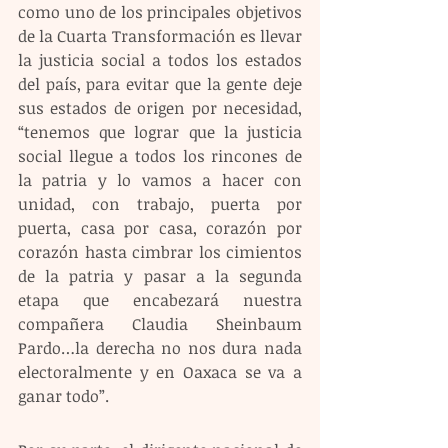
como uno de los principales objetivos 
de la Cuarta Transformación es llevar 
la justicia social a todos los estados 
del país, para evitar que la gente deje 
sus estados de origen por necesidad, 
“tenemos que lograr que la justicia 
social llegue a todos los rincones de 
la patria y lo vamos a hacer con 
unidad, con trabajo, puerta por 
puerta, casa por casa, corazón por 
corazón hasta cimbrar los cimientos 
de la patria y pasar a la segunda 
etapa que encabezará nuestra 
compañera Claudia Sheinbaum 
Pardo…la derecha no nos dura nada 
electoralmente y en Oaxaca se va a 
ganar todo”.