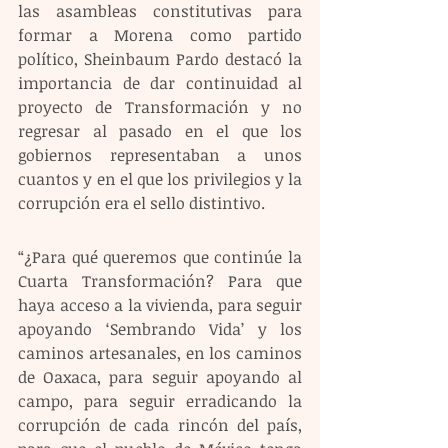
las asambleas constitutivas para 
formar a Morena como partido 
político, Sheinbaum Pardo destacó la 
importancia de dar continuidad al 
proyecto de Transformación y no 
regresar al pasado en el que los 
gobiernos representaban a unos 
cuantos y en el que los privilegios y la 
corrupción era el sello distintivo.
“¿Para qué queremos que continúe la 
Cuarta Transformación? Para que 
haya acceso a la vivienda, para seguir 
apoyando ‘Sembrando Vida’ y los 
caminos artesanales, en los caminos 
de Oaxaca, para seguir apoyando al 
campo, para seguir erradicando la 
corrupción de cada rincón del país, 