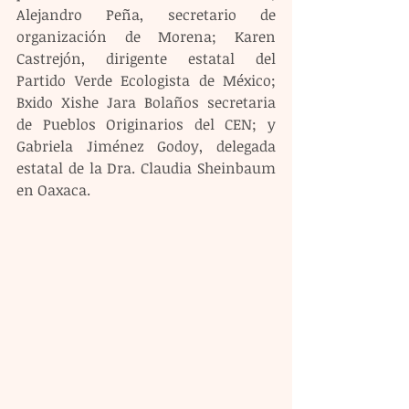
Alejandro Peña, secretario de 
organización de Morena; Karen 
Castrejón, dirigente estatal del 
Partido Verde Ecologista de México; 
Bxido Xishe Jara Bolaños secretaria 
de Pueblos Originarios del CEN; y 
Gabriela Jiménez Godoy, delegada 
estatal de la Dra. Claudia Sheinbaum 
en Oaxaca.