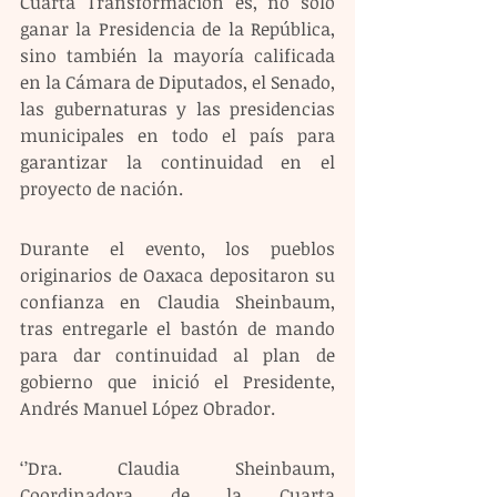
Cuarta Transformación es, no solo 
ganar la Presidencia de la República, 
sino también la mayoría calificada 
en la Cámara de Diputados, el Senado, 
las gubernaturas y las presidencias 
municipales en todo el país para 
garantizar la continuidad en el 
proyecto de nación.
Durante el evento, los pueblos 
originarios de Oaxaca depositaron su 
confianza en Claudia Sheinbaum, 
tras entregarle el bastón de mando 
para dar continuidad al plan de 
gobierno que inició el Presidente, 
Andrés Manuel López Obrador.
‘’Dra. Claudia Sheinbaum, 
Coordinadora de la Cuarta 