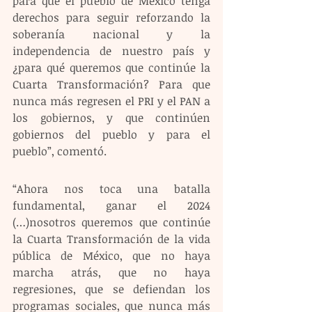
para que el pueblo de México tenga 
derechos para seguir reforzando la 
soberanía nacional y la 
independencia de nuestro país y 
¿para qué queremos que continúe la 
Cuarta Transformación? Para que 
nunca más regresen el PRI y el PAN a 
los gobiernos, y que continúen 
gobiernos del pueblo y para el 
pueblo”, comentó.
“Ahora nos toca una batalla 
fundamental, ganar el 2024 
(…)nosotros queremos que continúe 
la Cuarta Transformación de la vida 
pública de México, que no haya 
marcha atrás, que no haya 
regresiones, que se defiendan los 
programas sociales, que nunca más 