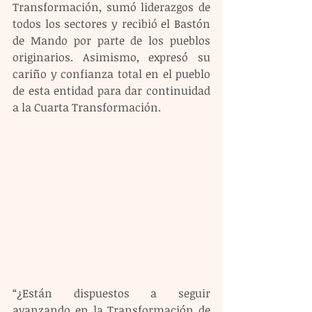
Transformación, sumó liderazgos de 
todos los sectores y recibió el Bastón 
de Mando por parte de los pueblos 
originarios. Asimismo, expresó su 
cariño y confianza total en el pueblo 
de esta entidad para dar continuidad 
a la Cuarta Transformación.
“¿Están dispuestos a seguir 
avanzando en la Transformación de 