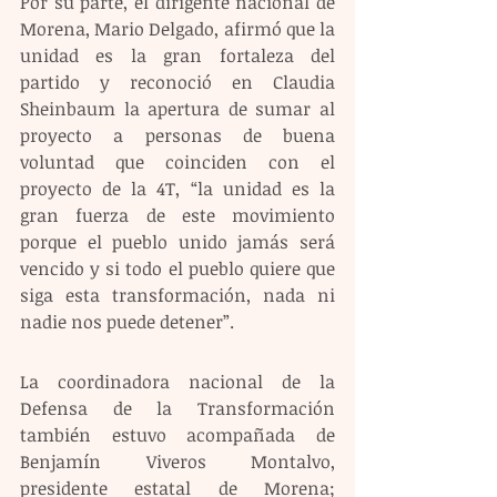
Por su parte, el dirigente nacional de 
Morena, Mario Delgado, afirmó que la 
unidad es la gran fortaleza del 
partido y reconoció en Claudia 
Sheinbaum la apertura de sumar al 
proyecto a personas de buena 
voluntad que coinciden con el 
proyecto de la 4T, “la unidad es la 
gran fuerza de este movimiento 
porque el pueblo unido jamás será 
vencido y si todo el pueblo quiere que 
siga esta transformación, nada ni 
nadie nos puede detener”.
La coordinadora nacional de la 
Defensa de la Transformación 
también estuvo acompañada de 
Benjamín Viveros Montalvo, 
presidente estatal de Morena; 