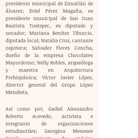
presidente municipal de Zimatlán de 
Álvarez; Eviel Pérez Magaña, ex 
presidente municipal de San Juan 
Bautista Tuxtepec, ex diputado y 
senador; Mariana Benítez Tiburcio, 
diputada local; Natalia Cruz, cantante 
zapoteca; Salvador Flores Concha, 
dueño de la empresa Chocolates 
Mayordomo; Nelly Robles, arqueóloga 
y maestra en Arquitectura 
Prehispánica; Víctor Javier López, 
director general del Grupo López 
Mendieta.
Así como por, Gadiel Alessandro 
Roberto Acevedo, activista e 
integrante de organizaciones 
estudiantiles; Georgina Meneses 