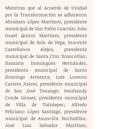
Mientras que al Acuerdo de Unidad 
por la Transformación se adhirieron 
Abraham López Martínez, presidente 
municipal de San Pablo Coactán; Iván 
Osael Quiroz Martínez, presidente 
municipal de Sola de Vega; Inocente 
Castellanos Alejos, presidente 
municipal de Santa Cruz Xoxocotlán; 
Damaris Domínguez Hernández, 
presidenta municipal de Santo 
Domingo Armenta; Luis Lorenzo 
Carrera Juárez, presidente municipal 
de San José Tenango; Jesuhandy 
Conde Gómez, presidente municipal 
de Villa de Tututepec; Alfredo 
Feliciano López Santiago, presidente 
municipal de Asunción Nochixtlán; 
José Luis Salvador Martínez, 