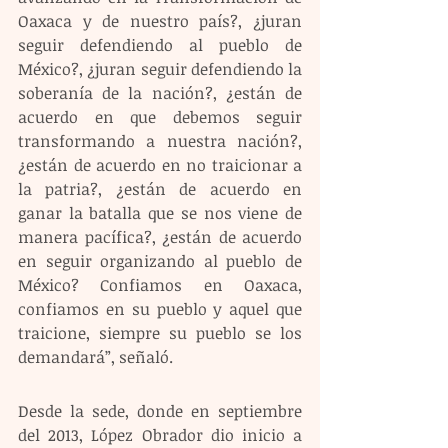
Oaxaca y de nuestro país?, ¿juran 
seguir defendiendo al pueblo de 
México?, ¿juran seguir defendiendo la 
soberanía de la nación?, ¿están de 
acuerdo en que debemos seguir 
transformando a nuestra nación?, 
¿están de acuerdo en no traicionar a 
la patria?, ¿están de acuerdo en 
ganar la batalla que se nos viene de 
manera pacífica?, ¿están de acuerdo 
en seguir organizando al pueblo de 
México? Confiamos en Oaxaca, 
confiamos en su pueblo y aquel que 
traicione, siempre su pueblo se los 
demandará”, señaló.
Desde la sede, donde en septiembre 
del 2013, López Obrador dio inicio a 