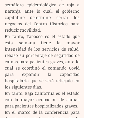
semáforo epidemiológico de rojo a 
naranja, ante lo cual, el gobierno 
capitalino determinó cerrar los 
negocios del Centro Histórico para 
reducir movilidad.
En tanto, Tabasco es el estado que 
esta semana tiene la mayor 
intensidad de los servicios de salud, 
rebasó su porcentaje de seguridad de 
camas para pacientes graves, ante lo 
cual se coordinó el comando Covid 
para expandir la capacidad 
hospitalaria que se verá reflejado en 
los siguientes días.
En tanto, Baja California es el estado 
con la mayor ocupación de camas 
para pacientes hospitalizados graves.
En el marco de la conferencia para 