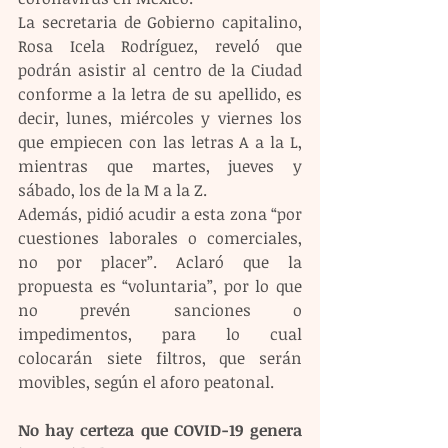
La secretaria de Gobierno capitalino, 
Rosa Icela Rodríguez, reveló que 
podrán asistir al centro de la Ciudad 
conforme a la letra de su apellido, es 
decir, lunes, miércoles y viernes los 
que empiecen con las letras A a la L, 
mientras que martes, jueves y 
sábado, los de la M a la Z.
Además, pidió acudir a esta zona “por 
cuestiones laborales o comerciales, 
no por placer”. Aclaró que la 
propuesta es “voluntaria”, por lo que 
no prevén sanciones o 
impedimentos, para lo cual 
colocarán siete filtros, que serán 
movibles, según el aforo peatonal.
No hay certeza que COVID-19 genera 