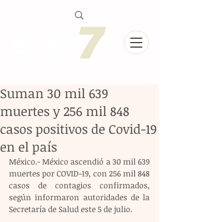
Suman 30 mil 639
muertes y 256 mil 848
casos positivos de Covid-19
en el país
México.- México ascendió a 30 mil 639 
muertes por COVID-19, con 256 mil 848 
casos de contagios confirmados, 
según informaron autoridades de la 
Secretaría de Salud este 5 de julio.