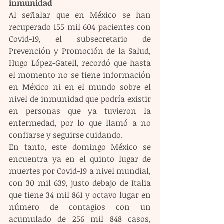
inmunidad
Al señalar que en México se han 
recuperado 155 mil 604 pacientes con 
Covid-19, el subsecretario de 
Prevención y Promoción de la Salud, 
Hugo López-Gatell, recordó que hasta 
el momento no se tiene información 
en México ni en el mundo sobre el 
nivel de inmunidad que podría existir 
en personas que ya tuvieron la 
enfermedad, por lo que llamó a no 
confiarse y seguirse cuidando.
En tanto, este domingo México se 
encuentra ya en el quinto lugar de 
muertes por Covid-19 a nivel mundial, 
con 30 mil 639, justo debajo de Italia 
que tiene 34 mil 861 y octavo lugar en 
número de contagios con un 
acumulado de 256 mil 848 casos, 