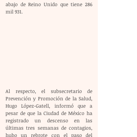
abajo de Reino Unido que tiene 286 
mil 931.
Al respecto, el subsecretario de 
Prevención y Promoción de la Salud, 
Hugo López-Gatell, informó que a 
pesar de que la Ciudad de México ha 
registrado un descenso en las 
últimas tres semanas de contagios, 
hubo un rebrote con el paso del 