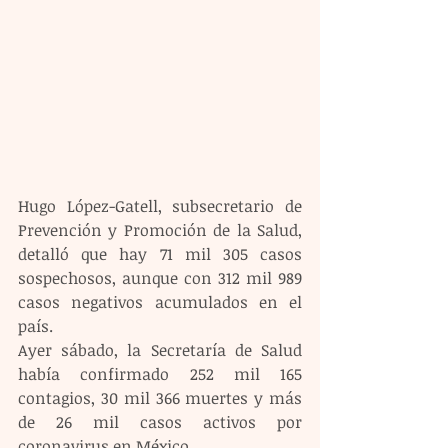
Hugo López-Gatell, subsecretario de 
Prevención y Promoción de la Salud, 
detalló que hay 71 mil 305 casos 
sospechosos, aunque con 312 mil 989 
casos negativos acumulados en el 
país.
Ayer sábado, la Secretaría de Salud 
había confirmado 252 mil 165 
contagios, 30 mil 366 muertes y más 
de 26 mil casos activos por 
coronavirus en México.