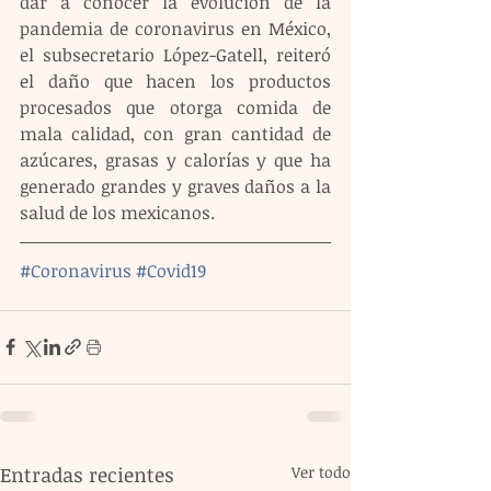
dar a conocer la evolución de la 
pandemia de coronavirus en México, 
el subsecretario López-Gatell, reiteró 
el daño que hacen los productos 
procesados que otorga comida de 
mala calidad, con gran cantidad de 
azúcares, grasas y calorías y que ha 
generado grandes y graves daños a la 
salud de los mexicanos.
#Coronavirus
#Covid19
Entradas recientes
Ver todo