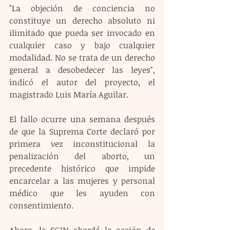
"La objeción de conciencia no 
constituye un derecho absoluto ni 
ilimitado que pueda ser invocado en 
cualquier caso y bajo cualquier 
modalidad. No se trata de un derecho 
general a desobedecer las leyes", 
indicó el autor del proyecto, el 
magistrado Luis María Aguilar.
El fallo ocurre una semana después 
de que la Suprema Corte declaró por 
primera vez inconstitucional la 
penalización del aborto, un 
precedente histórico que impide 
encarcelar a las mujeres y personal 
médico que les ayuden con 
consentimiento.