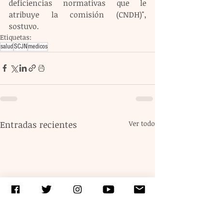
deficiencias normativas que le 
atribuye la comisión (CNDH)", 
sostuvo.
Etiquetas:
salud
SCJN
medicos
Entradas recientes
Ver todo