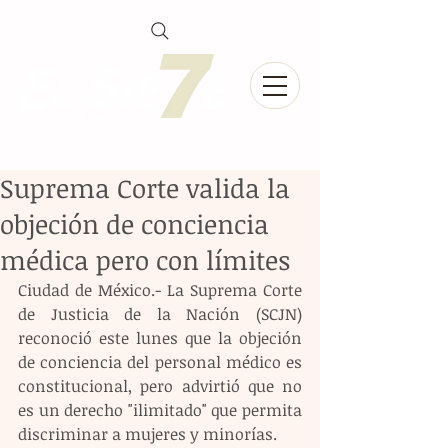
Suprema Corte valida la
objeción de conciencia
médica pero con límites
Ciudad de México.- La Suprema Corte 
de Justicia de la Nación (SCJN) 
reconoció este lunes que la objeción 
de conciencia del personal médico es 
constitucional, pero advirtió que no 
es un derecho "ilimitado" que permita 
discriminar a mujeres y minorías.