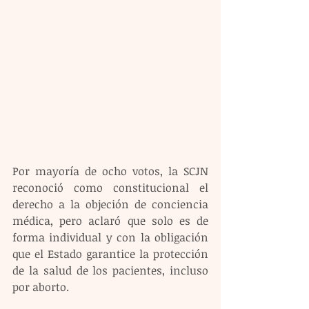
Por mayoría de ocho votos, la SCJN 
reconoció como constitucional el 
derecho a la objeción de conciencia 
médica, pero aclaró que solo es de 
forma individual y con la obligación 
que el Estado garantice la protección 
de la salud de los pacientes, incluso 
por aborto.