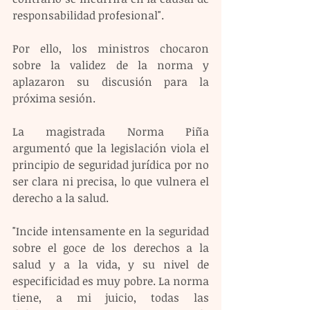
responsabilidad profesional".
Por ello, los ministros chocaron 
sobre la validez de la norma y 
aplazaron su discusión para la 
próxima sesión.
La magistrada Norma Piña 
argumentó que la legislación viola el 
principio de seguridad jurídica por no 
ser clara ni precisa, lo que vulnera el 
derecho a la salud.
"Incide intensamente en la seguridad 
sobre el goce de los derechos a la 
salud y a la vida, y su nivel de 
especificidad es muy pobre. La norma 
tiene, a mi juicio, todas las 