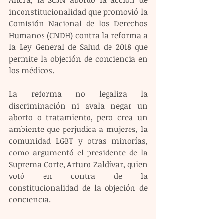
Ahora, la SCJN abordó la acción de 
inconstitucionalidad que promovió la 
Comisión Nacional de los Derechos 
Humanos (CNDH) contra la reforma a 
la Ley General de Salud de 2018 que 
permite la objeción de conciencia en 
los médicos.
La reforma no legaliza la 
discriminación ni avala negar un 
aborto o tratamiento, pero crea un 
ambiente que perjudica a mujeres, la 
comunidad LGBT y otras minorías, 
como argumentó el presidente de la 
Suprema Corte, Arturo Zaldívar, quien 
votó en contra de la 
constitucionalidad de la objeción de 
conciencia.