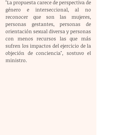
"La propuesta carece de perspectiva de 
género e interseccional, al no 
reconocer que son las mujeres, 
personas gestantes, personas de 
orientación sexual diversa y personas 
con menos recursos las que más 
sufren los impactos del ejercicio de la 
objeción de conciencia", sostuvo el 
ministro.