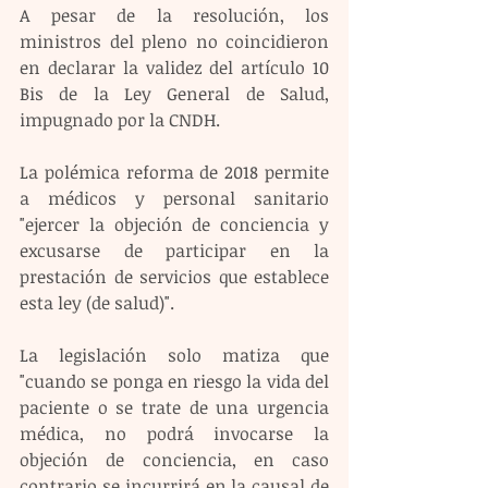
A pesar de la resolución, los 
ministros del pleno no coincidieron 
en declarar la validez del artículo 10 
Bis de la Ley General de Salud, 
impugnado por la CNDH.
La polémica reforma de 2018 permite 
a médicos y personal sanitario 
"ejercer la objeción de conciencia y 
excusarse de participar en la 
prestación de servicios que establece 
esta ley (de salud)".
La legislación solo matiza que 
"cuando se ponga en riesgo la vida del 
paciente o se trate de una urgencia 
médica, no podrá invocarse la 
objeción de conciencia, en caso 
contrario se incurrirá en la causal de 