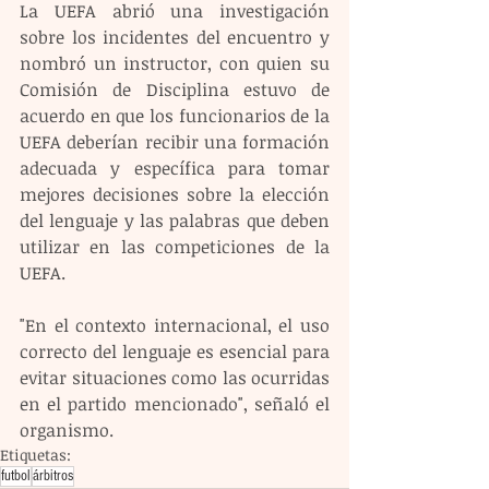
La UEFA abrió una investigación 
sobre los incidentes del encuentro y 
nombró un instructor, con quien su 
Comisión de Disciplina estuvo de 
acuerdo en que los funcionarios de la 
UEFA deberían recibir una formación 
adecuada y específica para tomar 
mejores decisiones sobre la elección 
del lenguaje y las palabras que deben 
utilizar en las competiciones de la 
UEFA.
"En el contexto internacional, el uso 
correcto del lenguaje es esencial para 
evitar situaciones como las ocurridas 
en el partido mencionado", señaló el 
organismo.
Etiquetas:
futbol
árbitros