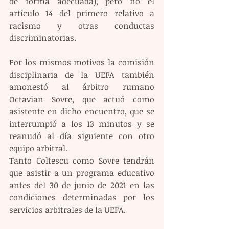
de forma adecuada), pero no el 
artículo 14 del primero relativo a 
racismo y otras conductas 
discriminatorias.
Por los mismos motivos la comisión 
disciplinaria de la UEFA también 
amonestó al árbitro rumano 
Octavian Sovre, que actuó como 
asistente en dicho encuentro, que se 
interrumpió a los 13 minutos y se 
reanudó al día siguiente con otro 
equipo arbitral.
Tanto Coltescu como Sovre tendrán 
que asistir a un programa educativo 
antes del 30 de junio de 2021 en las 
condiciones determinadas por los 
servicios arbitrales de la UEFA.