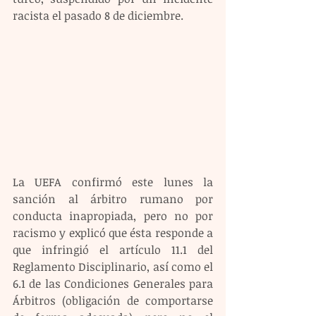
racista el pasado 8 de diciembre.
La UEFA confirmó este lunes la 
sanción al árbitro rumano por 
conducta inapropiada, pero no por 
racismo y explicó que ésta responde a 
que infringió el artículo 11.1 del 
Reglamento Disciplinario, así como el 
6.1 de las Condiciones Generales para 
Árbitros (obligación de comportarse 