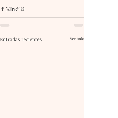
Entradas recientes
Ver todo