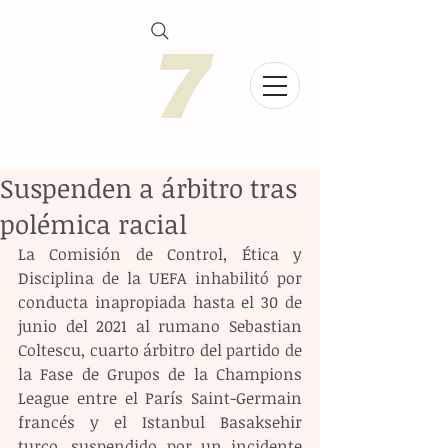
Suspenden a árbitro tras
polémica racial
La Comisión de Control, Ética y 
Disciplina de la UEFA inhabilitó por 
conducta inapropiada hasta el 30 de 
junio del 2021 al rumano Sebastian 
Coltescu, cuarto árbitro del partido de 
la Fase de Grupos de la Champions 
League entre el París Saint-Germain 
francés y el Istanbul Basaksehir 
turco, suspendido por un incidente 