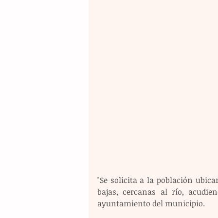
"Se solicita a la población ubic
bajas, cercanas al río, acudie
ayuntamiento del municipio.