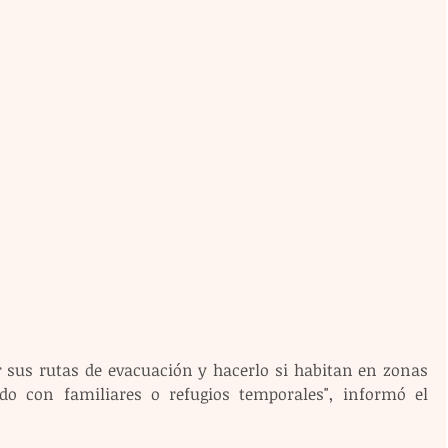
ar sus rutas de evacuación y hacerlo si habitan en zonas 
ndo con familiares o refugios temporales", informó el 