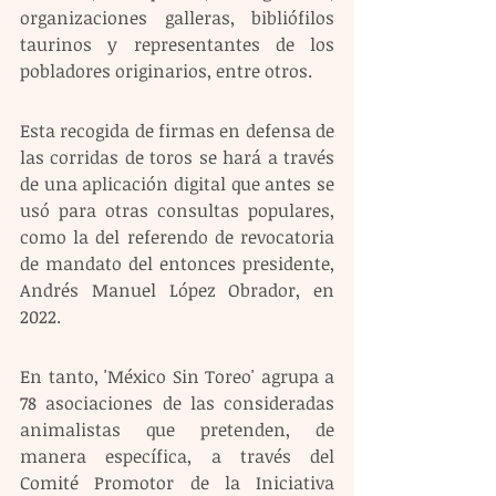
organizaciones galleras, bibliófilos 
taurinos y representantes de los 
pobladores originarios, entre otros.
Esta recogida de firmas en defensa de 
las corridas de toros se hará a través 
de una aplicación digital que antes se 
usó para otras consultas populares, 
como la del referendo de revocatoria 
de mandato del entonces presidente, 
Andrés Manuel López Obrador, en 
2022.
En tanto, 'México Sin Toreo' agrupa a 
78 asociaciones de las consideradas 
animalistas que pretenden, de 
manera específica, a través del 
Comité Promotor de la Iniciativa 