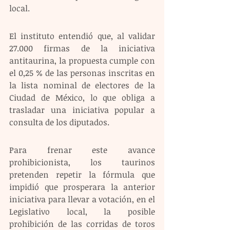
local.
El instituto entendió que, al validar 
27.000 firmas de la iniciativa 
antitaurina, la propuesta cumple con 
el 0,25 % de las personas inscritas en 
la lista nominal de electores de la 
Ciudad de México, lo que obliga a 
trasladar una iniciativa popular a 
consulta de los diputados.
Para frenar este avance 
prohibicionista, los taurinos 
pretenden repetir la fórmula que 
impidió que prosperara la anterior 
iniciativa para llevar a votación, en el 
Legislativo local, la posible 
prohibición de las corridas de toros 