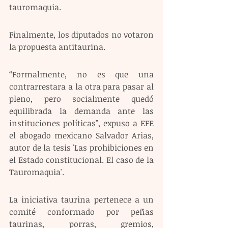
tauromaquia.
Finalmente, los diputados no votaron 
la propuesta antitaurina.
“Formalmente, no es que una 
contrarrestara a la otra para pasar al 
pleno, pero socialmente quedó 
equilibrada la demanda ante las 
instituciones políticas", expuso a EFE 
el abogado mexicano Salvador Arias, 
autor de la tesis 'Las prohibiciones en 
el Estado constitucional. El caso de la 
Tauromaquia'.
La iniciativa taurina pertenece a un 
comité conformado por peñas 
taurinas, porras, gremios, 