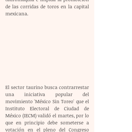
de las corridas de toros en la capital 
mexicana.
El sector taurino busca contrarrestar 
una iniciativa popular del 
movimiento 'México Sin Toreo' que el 
Instituto Electoral de Ciudad de 
México (IECM) validó el martes, por lo 
que en principio debe someterse a 
votación en el pleno del Congreso 