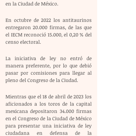
en la Ciudad de México.
En octubre de 2022 los antitaurinos 
entregaron 20.000 firmas, de las que 
el IECM reconoció 15.000, el 0,20 % del 
censo electoral.
La iniciativa de ley no entró de 
manera preferente, por lo que debió 
pasar por comisiones para llegar al 
pleno del Congreso de la Ciudad.
Mientras que el 18 de abril de 2023 los 
aficionados a los toros de la capital 
mexicana depositaron 34.000 firmas 
en el Congreso de la Ciudad de México 
para presentar una iniciativa de ley 
ciudadana en defensa de la 