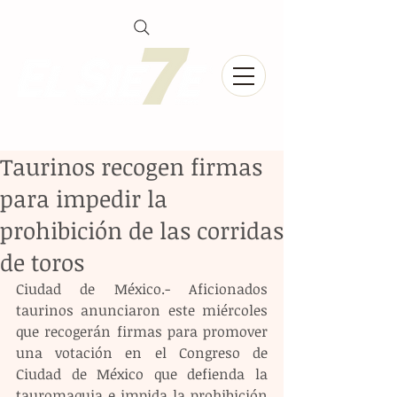
Taurinos recogen firmas
para impedir la
prohibición de las corridas
de toros
Ciudad de México.- Aficionados 
taurinos anunciaron este miércoles 
que recogerán firmas para promover 
una votación en el Congreso de 
Ciudad de México que defienda la 
tauromaquia e impida la prohibición 