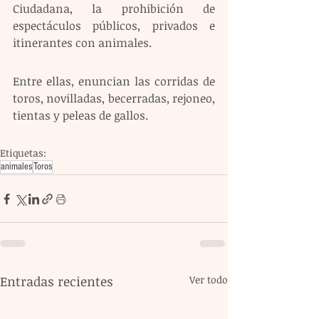
Ciudadana, la prohibición de 
espectáculos públicos, privados e 
itinerantes con animales.
Entre ellas, enuncian las corridas de 
toros, novilladas, becerradas, rejoneo, 
tientas y peleas de gallos.
Etiquetas:
animales
Toros
Entradas recientes
Ver todo