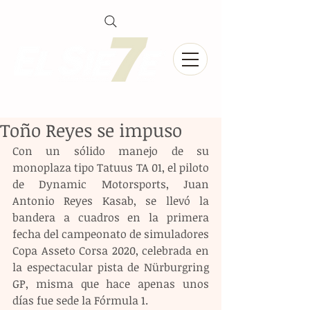
Toño Reyes se impuso
Con un sólido manejo de su 
monoplaza tipo Tatuus TA 01, el piloto 
de Dynamic Motorsports, Juan 
Antonio Reyes Kasab, se llevó la 
bandera a cuadros en la primera 
fecha del campeonato de simuladores 
Copa Asseto Corsa 2020, celebrada en 
la espectacular pista de Nürburgring 
GP, misma que hace apenas unos 
días fue sede la Fórmula 1.