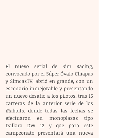
El nuevo serial de Sim Racing, 
convocado por el Súper Óvalo Chiapas 
y SimcasTV, abrió en grande, con un 
escenario inmejorable y presentando 
un nuevo desafío a los pilotos, tras 15 
carreras de la anterior serie de los 
iRabbits, donde todas las fechas se 
efectuaron en monoplazas tipo 
Dallara DW 12 y que para este 
campeonato presentará una nueva 