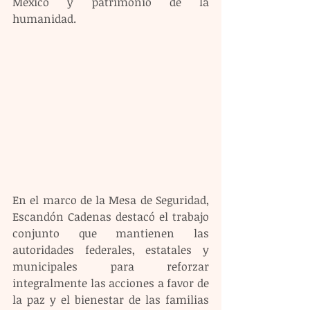
México y patrimonio de la 
humanidad.
En el marco de la Mesa de Seguridad, 
Escandón Cadenas destacó el trabajo 
conjunto que mantienen las 
autoridades federales, estatales y 
municipales para reforzar 
integralmente las acciones a favor de 
la paz y el bienestar de las familias 