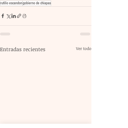
rutilio escandon
gobierno de chiapas
Entradas recientes
Ver todo