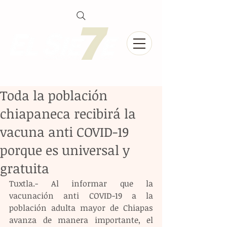
Toda la población
chiapaneca recibirá la
vacuna anti COVID-19
porque es universal y
gratuita
Tuxtla.- Al informar que la 
vacunación anti COVID-19 a la 
población adulta mayor de Chiapas 
avanza de manera importante, el 