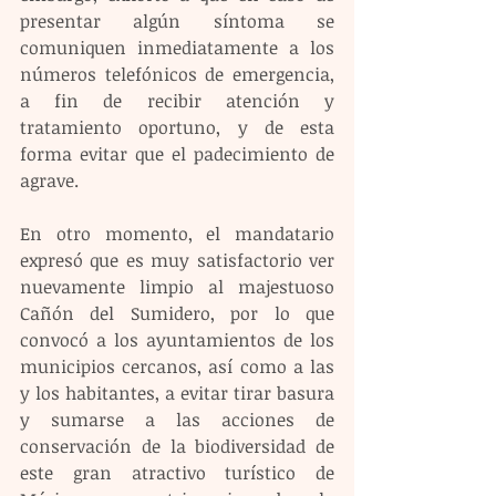
presentar algún síntoma se 
comuniquen inmediatamente a los 
números telefónicos de emergencia, 
a fin de recibir atención y 
tratamiento oportuno, y de esta 
forma evitar que el padecimiento de 
agrave.
En otro momento, el mandatario 
expresó que es muy satisfactorio ver 
nuevamente limpio al majestuoso 
Cañón del Sumidero, por lo que 
convocó a los ayuntamientos de los 
municipios cercanos, así como a las 
y los habitantes, a evitar tirar basura 
y sumarse a las acciones de 
conservación de la biodiversidad de 
este gran atractivo turístico de 