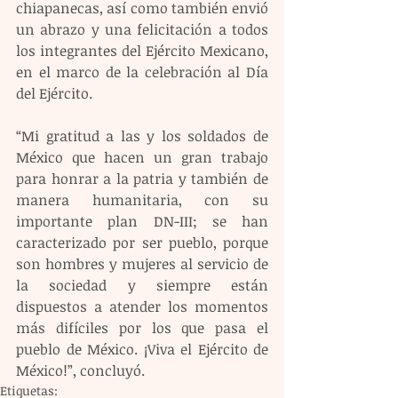
chiapanecas, así como también envió 
un abrazo y una felicitación a todos 
los integrantes del Ejército Mexicano, 
en el marco de la celebración al Día 
del Ejército.
“Mi gratitud a las y los soldados de 
México que hacen un gran trabajo 
para honrar a la patria y también de 
manera humanitaria, con su 
importante plan DN-III; se han 
caracterizado por ser pueblo, porque 
son hombres y mujeres al servicio de 
la sociedad y siempre están 
dispuestos a atender los momentos 
más difíciles por los que pasa el 
pueblo de México. ¡Viva el Ejército de 
México!”, concluyó.
Etiquetas: