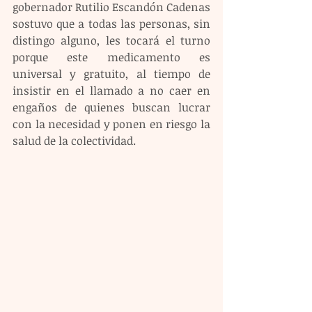
gobernador Rutilio Escandón Cadenas 
sostuvo que a todas las personas, sin 
distingo alguno, les tocará el turno 
porque este medicamento es 
universal y gratuito, al tiempo de 
insistir en el llamado a no caer en 
engaños de quienes buscan lucrar 
con la necesidad y ponen en riesgo la 
salud de la colectividad.