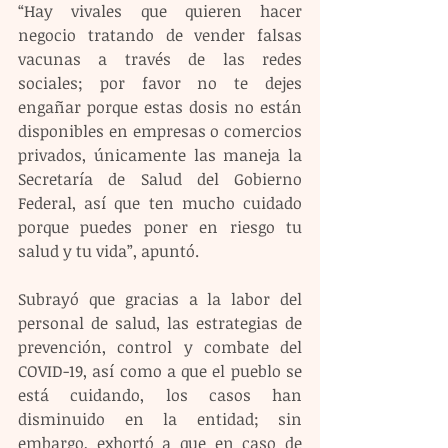
“Hay vivales que quieren hacer 
negocio tratando de vender falsas 
vacunas a través de las redes 
sociales; por favor no te dejes 
engañar porque estas dosis no están 
disponibles en empresas o comercios 
privados, únicamente las maneja la 
Secretaría de Salud del Gobierno 
Federal, así que ten mucho cuidado 
porque puedes poner en riesgo tu 
salud y tu vida”, apuntó.
Subrayó que gracias a la labor del 
personal de salud, las estrategias de 
prevención, control y combate del 
COVID-19, así como a que el pueblo se 
está cuidando, los casos han 
disminuido en la entidad; sin 
embargo, exhortó a que en caso de 