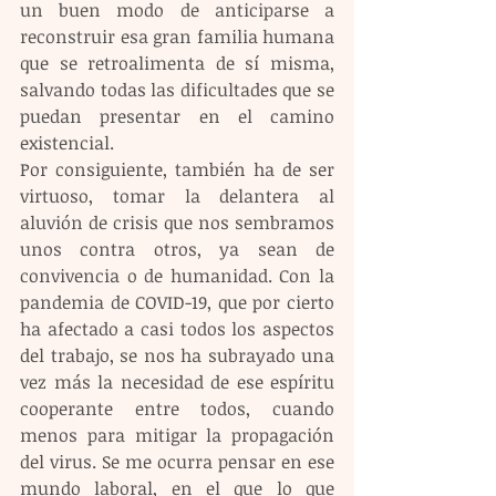
un buen modo de anticiparse a 
reconstruir esa gran familia humana 
que se retroalimenta de sí misma, 
salvando todas las dificultades que se 
puedan presentar en el camino 
existencial.
Por consiguiente, también ha de ser 
virtuoso, tomar la delantera al 
aluvión de crisis que nos sembramos 
unos contra otros, ya sean de 
convivencia o de humanidad. Con la 
pandemia de COVID-19, que por cierto 
ha afectado a casi todos los aspectos 
del trabajo, se nos ha subrayado una 
vez más la necesidad de ese espíritu 
cooperante entre todos, cuando 
menos para mitigar la propagación 
del virus. Se me ocurra pensar en ese 
mundo laboral, en el que lo que 