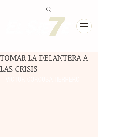
TOMAR LA DELANTERA A
LAS CRISIS
VÍCTOR CORCOBA HERRERO