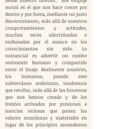
desde nuestro interior.  Ese empuje 
moral es el que nos hace crecer por 
dentro y por fuera, mediante un justo 
discernimiento, más allá de nuestros 
comportamientos y actitudes, 
muchas veces adoctrinadas o 
endiosadas por el avance en los 
conocimientos sin más. Lo 
sustancial es advertir un rumbo 
realmente humano y compartido 
entre el linaje. Realmente nosotros, 
los humanos, pasado este 
subterráneo enfermizo, tendremos 
que retoñar, más allá de las fronteras 
que nos hemos creado y de los 
frentes activados por presiones e 
inercias viciosas que ponen los 
valores mundanos y materiales en 
lugar de los principios ascendentes 