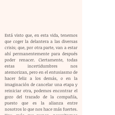
Está visto que, en esta vida, tenemos 
que coger la delantera a las diversas 
crisis; que, por otra parte, van a estar 
ahí permanentemente para después 
poder renacer. Ciertamente, todas 
estas incertidumbres nos 
atemorizan, pero en el entusiasmo de 
hacer feliz a los demás, o en la 
imaginación de cancelar una etapa y 
reiniciar otra, podemos encontrar el 
gozo del trazado de la compañía, 
puesto que es la alianza entre 
nosotros lo que nos hace más fuertes. 