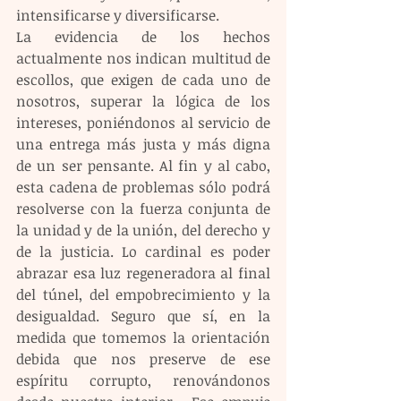
intensificarse y diversificarse. 
La evidencia de los hechos 
actualmente nos indican multitud de 
escollos, que exigen de cada uno de 
nosotros, superar la lógica de los 
intereses, poniéndonos al servicio de 
una entrega más justa y más digna 
de un ser pensante. Al fin y al cabo, 
esta cadena de problemas sólo podrá 
resolverse con la fuerza conjunta de 
la unidad y de la unión, del derecho y 
de la justicia. Lo cardinal es poder 
abrazar esa luz regeneradora al final 
del túnel, del empobrecimiento y la 
desigualdad. Seguro que sí, en la 
medida que tomemos la orientación 
debida que nos preserve de ese 
espíritu corrupto, renovándonos 