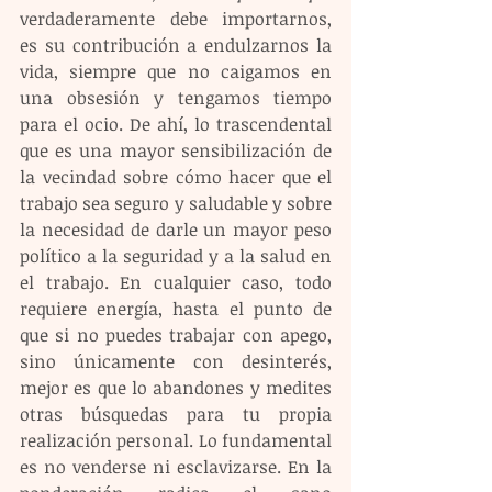
verdaderamente debe importarnos, 
es su contribución a endulzarnos la 
vida, siempre que no caigamos en 
una obsesión y tengamos tiempo 
para el ocio. De ahí, lo trascendental 
que es una mayor sensibilización de 
la vecindad sobre cómo hacer que el 
trabajo sea seguro y saludable y sobre 
la necesidad de darle un mayor peso 
político a la seguridad y a la salud en 
el trabajo. En cualquier caso, todo 
requiere energía, hasta el punto de 
que si no puedes trabajar con apego, 
sino únicamente con desinterés,  
mejor es que lo abandones y medites 
otras búsquedas para tu propia 
realización personal. Lo fundamental 
es no venderse ni esclavizarse. En la 