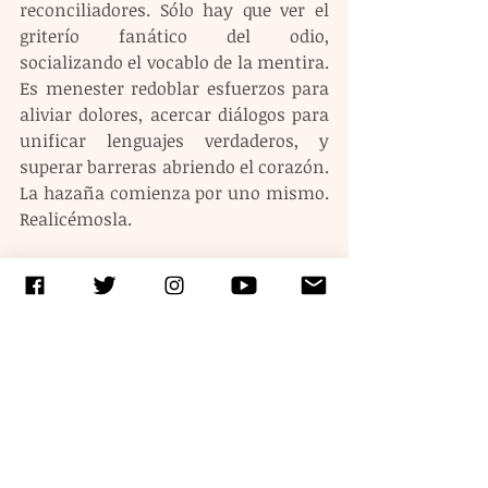
reconciliadores. Sólo hay que ver el 
griterío fanático del odio, 
socializando el vocablo de la mentira. 
Es menester redoblar esfuerzos para 
aliviar dolores, acercar diálogos para 
unificar lenguajes verdaderos, y  
superar barreras abriendo el corazón. 
La hazaña comienza por uno mismo. 
Realicémosla. 
Entradas recientes
Ver todo