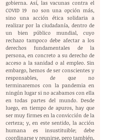
gobierna. Así, las vacunas contra el 
COVID 19  no son una opción más, 
sino una acción ética solidaria a 
realizar por la ciudadanía, dentro de 
un bien público mundial, cuyo 
rechazo tampoco debe afectar a los 
derechos fundamentales de la 
persona, en concreto a su derecho de 
acceso a la sanidad o al empleo. Sin 
embargo, hemos de ser conscientes y 
responsables, de que no 
terminaremos con la pandemia en 
ningún lugar si no acabamos con ella 
en todas partes del mundo. Desde 
luego, en tiempo de apuros, hay que 
ser muy firmes en la convicción de la 
certeza; y, en este sentido, la acción 
humana es insustituible; debe 
coordinarse y reunirse, pero también, 