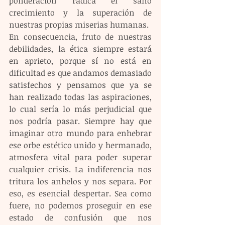
ponderación radica el sano 
crecimiento y la superación de 
nuestras propias miserias humanas. 
En consecuencia, fruto de nuestras 
debilidades, la ética siempre estará 
en aprieto, porque sí no está en 
dificultad es que andamos demasiado 
satisfechos y pensamos que ya se 
han realizado todas las aspiraciones, 
lo cual sería lo más perjudicial que 
nos podría pasar. Siempre hay que 
imaginar otro mundo para enhebrar 
ese orbe estético unido y hermanado, 
atmosfera vital para poder superar 
cualquier crisis. La indiferencia nos 
tritura los anhelos y nos separa. Por 
eso, es esencial despertar. Sea como 
fuere, no podemos proseguir en ese 
estado de confusión que nos 