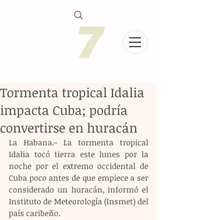
Tormenta tropical Idalia
impacta Cuba; podría
convertirse en huracán
La Habana.- La tormenta tropical 
Idalia tocó tierra este lunes por la 
noche por el extremo occidental de 
Cuba poco antes de que empiece a ser 
considerado un huracán, informó el 
Instituto de Meteorología (Insmet) del 
país caribeño.