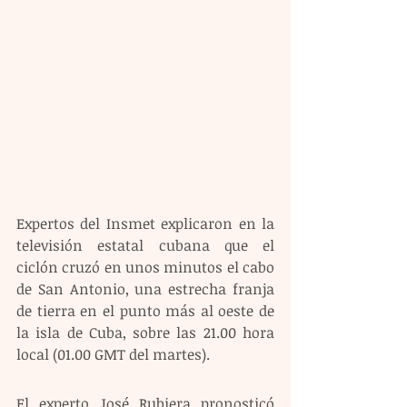
Expertos del Insmet explicaron en la 
televisión estatal cubana que el 
ciclón cruzó en unos minutos el cabo 
de San Antonio, una estrecha franja 
de tierra en el punto más al oeste de 
la isla de Cuba, sobre las 21.00 hora 
local (01.00 GMT del martes).
El experto José Rubiera pronosticó 