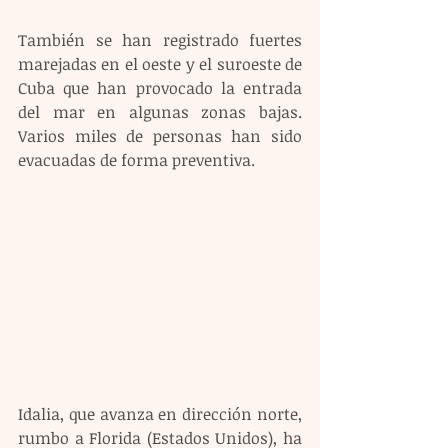
También se han registrado fuertes 
marejadas en el oeste y el suroeste de 
Cuba que han provocado la entrada 
del mar en algunas zonas bajas. 
Varios miles de personas han sido 
evacuadas de forma preventiva.
Idalia, que avanza en dirección norte, 
rumbo a Florida (Estados Unidos), ha 