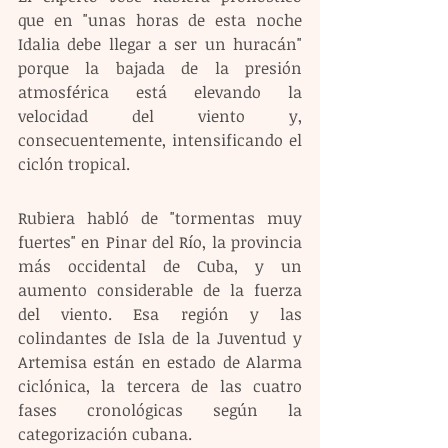
que en "unas horas de esta noche 
Idalia debe llegar a ser un huracán" 
porque la bajada de la presión 
atmosférica está elevando la 
velocidad del viento y, 
consecuentemente, intensificando el 
ciclón tropical.
Rubiera habló de "tormentas muy 
fuertes" en Pinar del Río, la provincia 
más occidental de Cuba, y un 
aumento considerable de la fuerza 
del viento. Esa región y las 
colindantes de Isla de la Juventud y 
Artemisa están en estado de Alarma 
ciclónica, la tercera de las cuatro 
fases cronológicas según la 
categorización cubana.