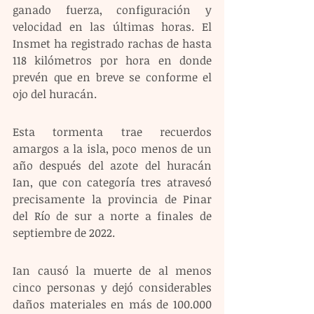
ganado fuerza, configuración y 
velocidad en las últimas horas. El 
Insmet ha registrado rachas de hasta 
118 kilómetros por hora en donde 
prevén que en breve se conforme el 
ojo del huracán.
Esta tormenta trae recuerdos 
amargos a la isla, poco menos de un 
año después del azote del huracán 
Ian, que con categoría tres atravesó 
precisamente la provincia de Pinar 
del Río de sur a norte a finales de 
septiembre de 2022.
Ian causó la muerte de al menos 
cinco personas y dejó considerables 
daños materiales en más de 100.000 