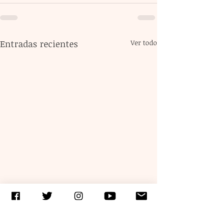
Entradas recientes
Ver todo