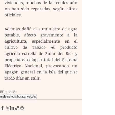
viviendas, muchas de las cuales aún 
no han sido reparadas, según cifras 
oficiales.
Además dañó el suministro de agua 
potable, afectó gravemente a la 
agricultura, especialmente en el 
cultivo de Tabaco -el producto 
agrícola estrella de Pinar del Río- y 
propició el colapso total del Sistema 
Eléctrico Nacional, provocando un 
apagón general en la isla del que se 
tardó días en salir.
Etiquetas:
meteorología
huracanes
cuba