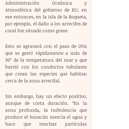
Administración Oceánica y 
Atmosférica del gobierno de EU; en 
ese entonces, en la isla de la Roqueta, 
por ejemplo, el daño a los arrecifes de 
coral fue situado como grave.
Esto se agravará con el paso de Otis 
que se gestó rápidamente a más de 
30° de la temperatura del mar y que 
barrió con los conductos tubulares 
que crean las especies que habitan 
cerca de la zona arrecifal.
Sin embargo, hay un efecto positivo, 
aunque de corta duración. “En la 
zona profunda, la turbulencia que 
produce el huracán mezcla el agua y 
hace que muchas partículas 