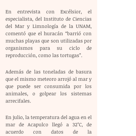
En entrevista con Excélsior, el 
especialista, del Instituto de Ciencias 
del Mar y Limnología de la UNAM, 
comentó que el huracán “barrió con 
muchas playas que son utilizadas por 
organismos para su ciclo de 
reproducción, como las tortugas”.
Además de las toneladas de basura 
que el mismo meteoro arrojó al mar y 
que puede ser consumida por los 
animales, o golpear los sistemas 
arrecifales.
En julio, la temperatura del agua en el 
mar de Acapulco llegó a 32°C, de 
acuerdo con datos de la 