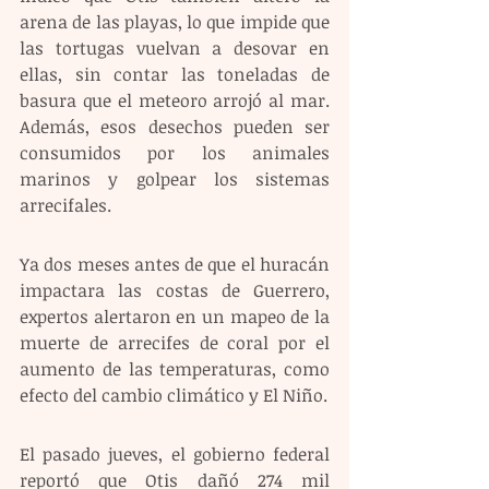
arena de las playas, lo que impide que 
las tortugas vuelvan a desovar en 
ellas, sin contar las toneladas de 
basura que el meteoro arrojó al mar. 
Además, esos desechos pueden ser 
consumidos por los animales 
marinos y golpear los sistemas 
arrecifales.
Ya dos meses antes de que el huracán 
impactara las costas de Guerrero, 
expertos alertaron en un mapeo de la 
muerte de arrecifes de coral por el 
aumento de las temperaturas, como 
efecto del cambio climático y El Niño.
El pasado jueves, el gobierno federal 
reportó que Otis dañó 274 mil 