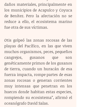
daños materiales, principalmente en 
los municipios de Acapulco y Coyuca 
de Benítez. Pero la afectación no se 
reduce a ello, el ecosistema marino 
fue otra de sus víctimas.
Otis golpeó las zonas rocosas de las 
playas del Pacífico, en las que viven 
muchos organismos, peces, pequeños 
cangrejos, gusanos que son 
genéticamente primos de los gusanos 
de tierra, cuando un huracán de esa 
fuerza impacta, rompe partes de esas 
zonas rocosas o generan corrientes 
muy intensas que penetran en los 
huecos donde habitan estas especies, 
rompiendo su ecosistema”, afirmó el 
oceanógrafo David Salas.