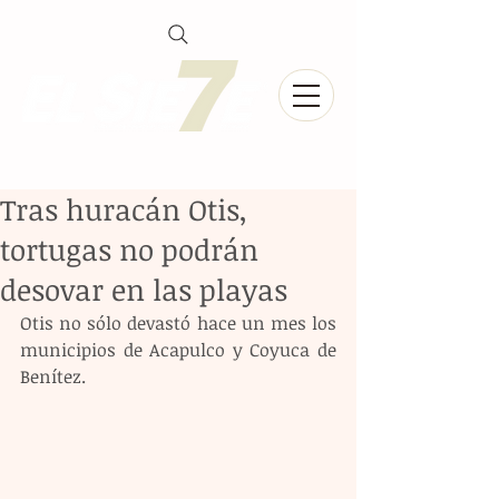
Tras huracán Otis,
tortugas no podrán
desovar en las playas
Otis no sólo devastó hace un mes los 
municipios de Acapulco y Coyuca de 
Benítez.