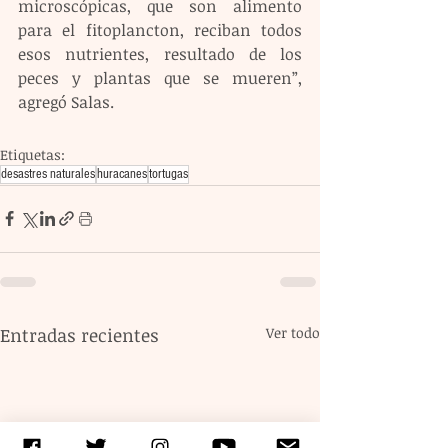
microscópicas, que son alimento 
para el fitoplancton, reciban todos 
esos nutrientes, resultado de los 
peces y plantas que se mueren”, 
agregó Salas.
Etiquetas:
desastres naturales
huracanes
tortugas
Entradas recientes
Ver todo