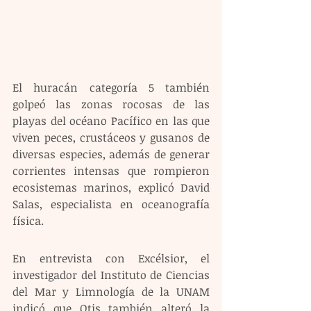
El huracán categoría 5 también 
golpeó las zonas rocosas de las 
playas del océano Pacífico en las que 
viven peces, crustáceos y gusanos de 
diversas especies, además de generar 
corrientes intensas que rompieron 
ecosistemas marinos, explicó David 
Salas, especialista en oceanografía 
física.
En entrevista con Excélsior, el 
investigador del Instituto de Ciencias 
del Mar y Limnología de la UNAM 
indicó que Otis también alteró la 