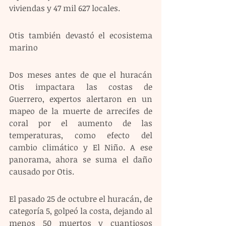
viviendas y 47 mil 627 locales.
Otis también devastó el ecosistema 
marino
Dos meses antes de que el huracán 
Otis impactara las costas de 
Guerrero, expertos alertaron en un 
mapeo de la muerte de arrecifes de 
coral por el aumento de las 
temperaturas, como efecto del 
cambio climático y El Niño. A ese 
panorama, ahora se suma el daño 
causado por Otis.
El pasado 25 de octubre el huracán, de 
categoría 5, golpeó la costa, dejando al 
menos 50 muertos y cuantiosos 