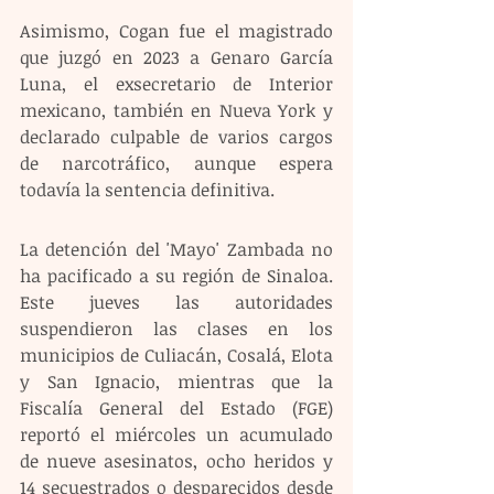
Asimismo, Cogan fue el magistrado 
que juzgó en 2023 a Genaro García 
Luna, el exsecretario de Interior 
mexicano, también en Nueva York y 
declarado culpable de varios cargos 
de narcotráfico, aunque espera 
todavía la sentencia definitiva.
La detención del 'Mayo' Zambada no 
ha pacificado a su región de Sinaloa. 
Este jueves las autoridades 
suspendieron las clases en los 
municipios de Culiacán, Cosalá, Elota 
y San Ignacio, mientras que la 
Fiscalía General del Estado (FGE) 
reportó el miércoles un acumulado 
de nueve asesinatos, ocho heridos y 
14 secuestrados o desparecidos desde 