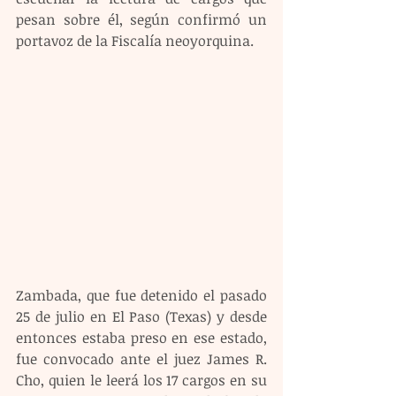
pesan sobre él, según confirmó un 
portavoz de la Fiscalía neoyorquina. 
Zambada, que fue detenido el pasado 
25 de julio en El Paso (Texas) y desde 
entonces estaba preso en ese estado, 
fue convocado ante el juez James R. 
Cho, quien le leerá los 17 cargos en su 