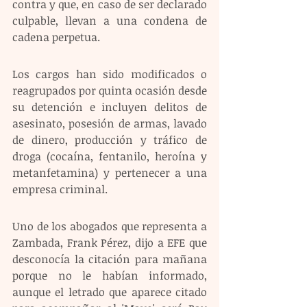
contra y que, en caso de ser declarado 
culpable, llevan a una condena de 
cadena perpetua.
Los cargos han sido modificados o 
reagrupados por quinta ocasión desde 
su detención e incluyen delitos de 
asesinato, posesión de armas, lavado 
de dinero, producción y tráfico de 
droga (cocaína, fentanilo, heroína y 
metanfetamina) y pertenecer a una 
empresa criminal.
Uno de los abogados que representa a 
Zambada, Frank Pérez, dijo a EFE que 
desconocía la citación para mañana 
porque no le habían informado, 
aunque el letrado que aparece citado 