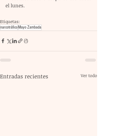
el lunes.
Etiquetas:
narcotráfico
Mayo Zambada
Entradas recientes
Ver todo