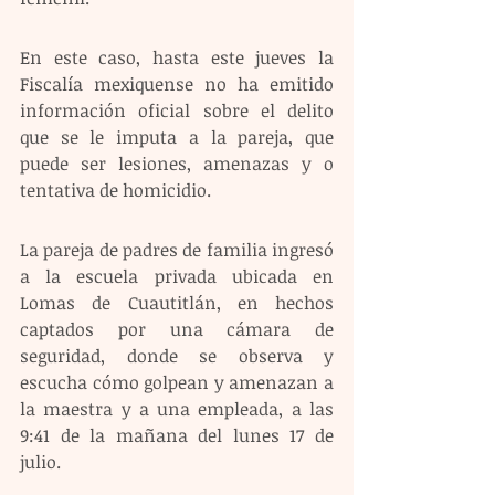
En este caso, hasta este jueves la 
Fiscalía mexiquense no ha emitido 
información oficial sobre el delito 
que se le imputa a la pareja, que 
puede ser lesiones, amenazas y o 
tentativa de homicidio.
La pareja de padres de familia ingresó 
a la escuela privada ubicada en 
Lomas de Cuautitlán, en hechos 
captados por una cámara de 
seguridad, donde se observa y 
escucha cómo golpean y amenazan a 
la maestra y a una empleada, a las 
9:41 de la mañana del lunes 17 de 
julio.