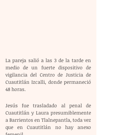
La pareja salió a las 3 de la tarde en 
medio de un fuerte dispositivo de 
vigilancia del Centro de Justicia de 
Cuautitlán Izcalli, donde permaneció 
48 horas.
Jesús fue trasladado al penal de 
Cuautitlán y Laura presumiblemente 
a Barrientos en Tlalnepantla, toda vez 
que en Cuautitlán no hay anexo 
femenil.