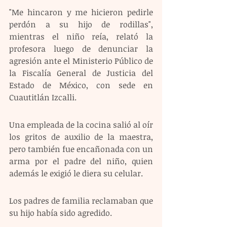
"Me hincaron y me hicieron pedirle 
perdón a su hijo de rodillas", 
mientras el niño reía, relató la 
profesora luego de denunciar la 
agresión ante el Ministerio Público de 
la Fiscalía General de Justicia del 
Estado de México, con sede en 
Cuautitlán Izcalli.
Una empleada de la cocina salió al oír 
los gritos de auxilio de la maestra, 
pero también fue encañonada con un 
arma por el padre del niño, quien 
además le exigió le diera su celular.
Los padres de familia reclamaban que 
su hijo había sido agredido.