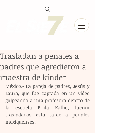
Trasladan a penales a
padres que agredieron a
maestra de kínder
México.- La pareja de padres, Jesús y 
Laura, que fue captada en un video 
golpeando a una profesora dentro de 
la escuela Frida Kalho, fueron 
trasladados esta tarde a penales 
mexiquenses.