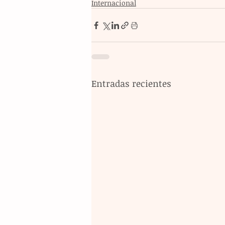
Internacional
Entradas recientes