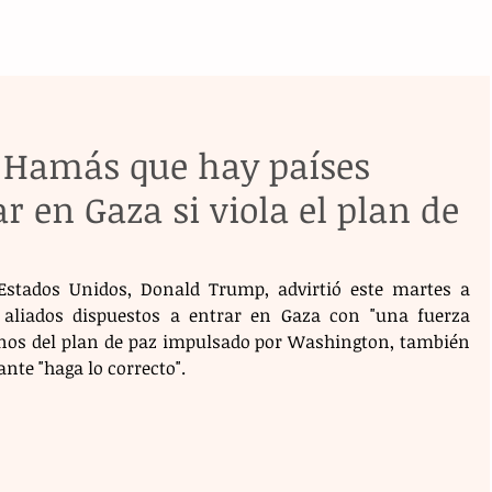
 Hamás que hay países
r en Gaza si viola el plan de
Estados Unidos, Donald Trump, advirtió este martes a 
aliados dispuestos a entrar en Gaza con "una fuerza 
minos del plan de paz impulsado por Washington, también 
ante "haga lo correcto".