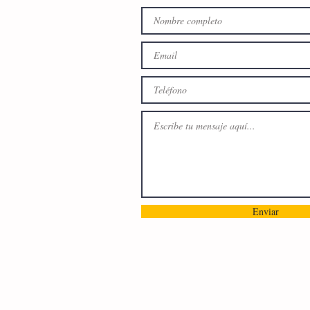
Enviar