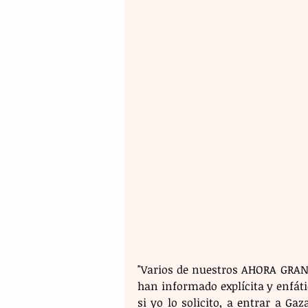
"Varios de nuestros AHORA GRAN
han informado explícita y enfát
si yo lo solicito, a entrar a Ga