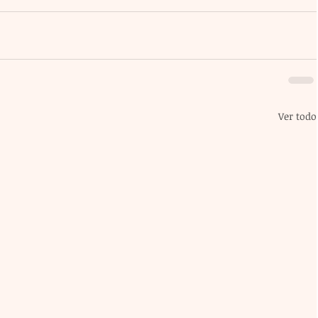
Ver todo