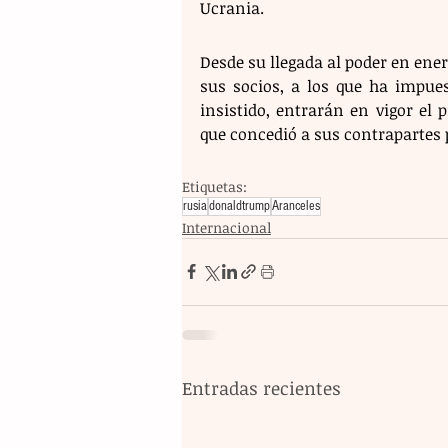
Ucrania. 
Desde su llegada al poder en ene
sus socios, a los que ha impue
insistido, entrarán en vigor el 
que concedió a sus contrapartes
Etiquetas:
rusia
donaldtrump
Aranceles
Internacional
Entradas recientes