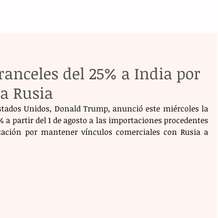
anceles del 25% a India por
a Rusia
stados Unidos, Donald Trump, anunció este miércoles la 
 a partir del 1 de agosto a las importaciones procedentes 
ización por mantener vínculos comerciales con Rusia a 