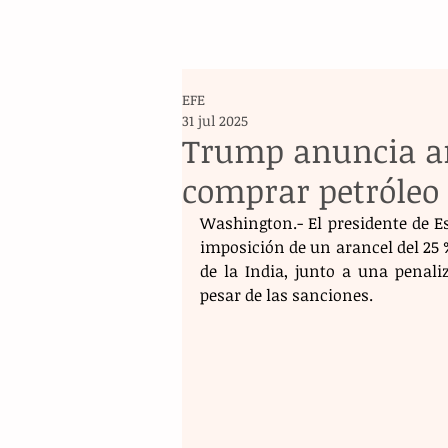
EFE
31 jul 2025
Trump anuncia ar
comprar petróleo 
Washington.- El presidente de E
imposición de un arancel del 25 %
de la India, junto a una penal
pesar de las sanciones. 