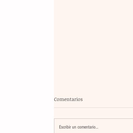
Comentarios
Escribir un comentario...