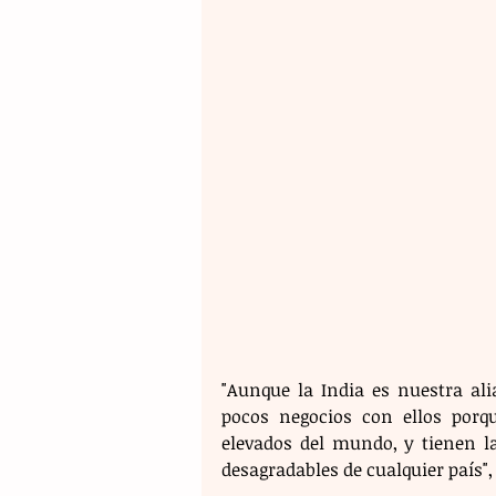
"Aunque la India es nuestra ali
pocos negocios con ellos porq
elevados del mundo, y tienen l
desagradables de cualquier país",