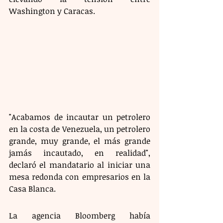
Washington y Caracas.
"Acabamos de incautar un petrolero 
en la costa de Venezuela, un petrolero 
grande, muy grande, el más grande 
jamás incautado, en realidad", 
declaró el mandatario al iniciar una 
mesa redonda con empresarios en la 
Casa Blanca.
La agencia Bloomberg había 