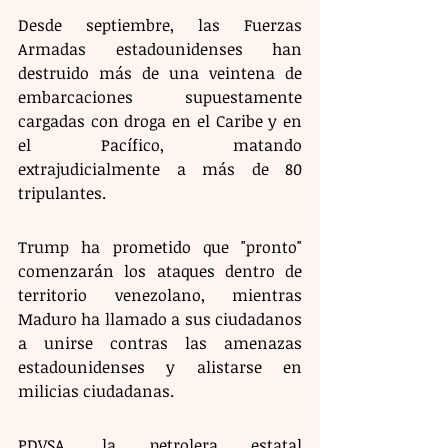
Desde septiembre, las Fuerzas 
Armadas estadounidenses han 
destruido más de una veintena de 
embarcaciones supuestamente 
cargadas con droga en el Caribe y en 
el Pacífico, matando 
extrajudicialmente a más de 80 
tripulantes.
Trump ha prometido que "pronto" 
comenzarán los ataques dentro de 
territorio venezolano, mientras 
Maduro ha llamado a sus ciudadanos 
a unirse contras las amenazas 
estadounidenses y alistarse en 
milicias ciudadanas.
PDVSA, la petrolera estatal 