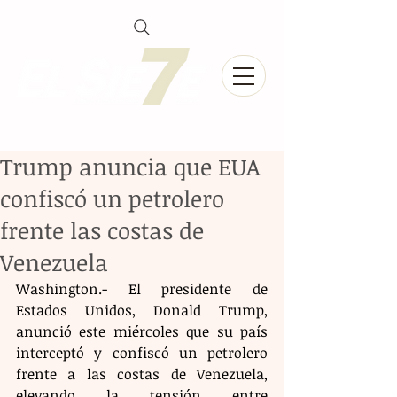
Trump anuncia que EUA
confiscó un petrolero
frente las costas de
Venezuela
Washington.- El presidente de 
Estados Unidos, Donald Trump, 
anunció este miércoles que su país 
interceptó y confiscó un petrolero 
frente a las costas de Venezuela, 
elevando la tensión entre 