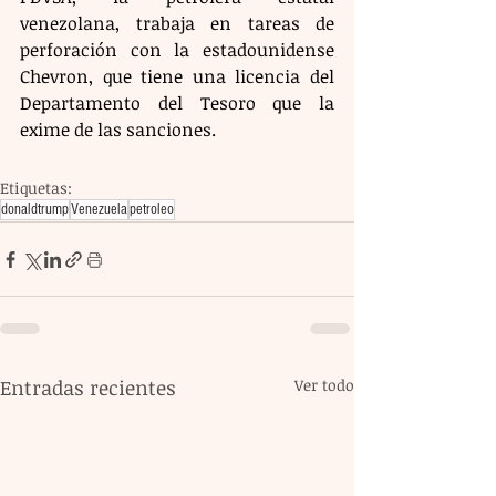
venezolana, trabaja en tareas de 
perforación con la estadounidense 
Chevron, que tiene una licencia del 
Departamento del Tesoro que la 
exime de las sanciones.
Etiquetas:
donaldtrump
Venezuela
petroleo
Entradas recientes
Ver todo