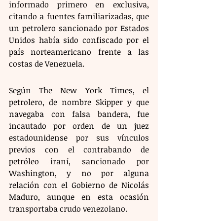
informado primero en exclusiva, 
citando a fuentes familiarizadas, que 
un petrolero sancionado por Estados 
Unidos había sido confiscado por el 
país norteamericano frente a las 
costas de Venezuela.
Según The New York Times, el 
petrolero, de nombre Skipper y que 
navegaba con falsa bandera, fue 
incautado por orden de un juez 
estadounidense por sus vínculos 
previos con el contrabando de 
petróleo iraní, sancionado por 
Washington, y no por alguna 
relación con el Gobierno de Nicolás 
Maduro, aunque en esta ocasión 
transportaba crudo venezolano.