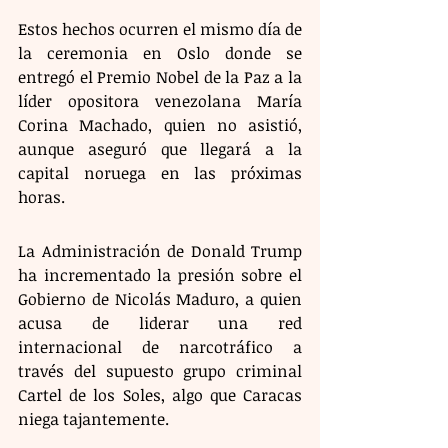
Estos hechos ocurren el mismo día de 
la ceremonia en Oslo donde se 
entregó el Premio Nobel de la Paz a la 
líder opositora venezolana María 
Corina Machado, quien no asistió, 
aunque aseguró que llegará a la 
capital noruega en las próximas 
horas. 
La Administración de Donald Trump 
ha incrementado la presión sobre el 
Gobierno de Nicolás Maduro, a quien 
acusa de liderar una red 
internacional de narcotráfico a 
través del supuesto grupo criminal 
Cartel de los Soles, algo que Caracas 
niega tajantemente.