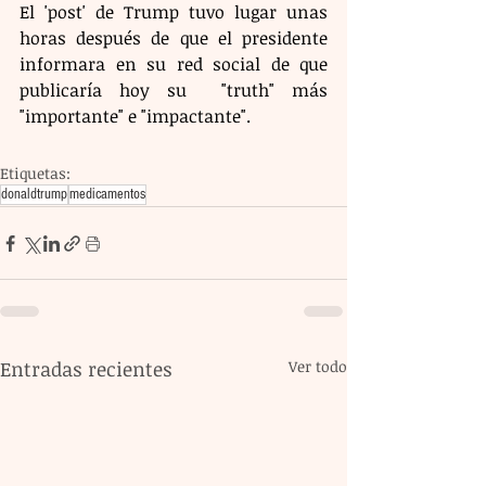
El 'post' de Trump tuvo lugar unas 
horas después de que el presidente 
informara en su red social de que 
publicaría hoy su  "truth" más 
"importante" e "impactante".  
Etiquetas:
donaldtrump
medicamentos
Entradas recientes
Ver todo