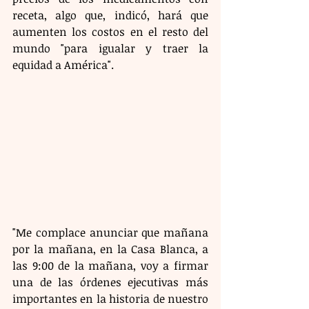
receta, algo que, indicó, hará que 
aumenten los costos en el resto del 
mundo "para igualar y traer la 
equidad a América". 
"Me complace anunciar que mañana 
por la mañana, en la Casa Blanca, a 
las 9:00 de la mañana, voy a firmar 
una de las órdenes ejecutivas más 
importantes en la historia de nuestro 