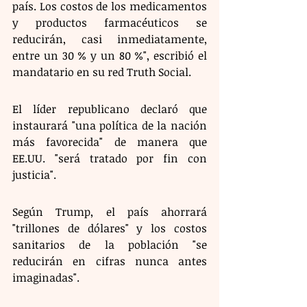
país. Los costos de los medicamentos 
y productos farmacéuticos se 
reducirán, casi inmediatamente, 
entre un 30 % y un 80 %", escribió el 
mandatario en su red Truth Social. 
El líder republicano declaró que 
instaurará "una política de la nación 
más favorecida" de manera que 
EE.UU. "será tratado por fin con 
justicia". 
Según Trump, el país ahorrará 
"trillones de dólares" y los costos 
sanitarios de la población "se 
reducirán en cifras nunca antes 
imaginadas". 