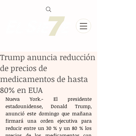
Trump anuncia reducción
de precios de
medicamentos de hasta
80% en EUA
Nueva York.- El presidente 
estadounidense, Donald Trump, 
anunció este domingo que mañana 
firmará una orden ejecutiva para 
reducir entre un 30 % y un 80 % los 
precios de los medicamentos con 