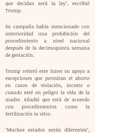
que decidan será la ley", escribió 
Trump.
Su campaña había mencionado con 
anterioridad una prohibición del 
procedimiento a nivel nacional 
después de la decimoquinta semana 
de gestación.
Trump reiteró este lunes su apoyo a 
excepciones que permitan el aborto 
en casos de violación, incesto o 
cuando esté en peligro la vida de la 
madre. Añadió que está de acuerdo 
con procedimientos como la 
fertilización in vitro.
"Muchos estados serán diferentes", 