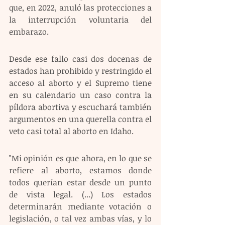
que, en 2022, anuló las protecciones a 
la interrupción voluntaria del 
embarazo.
Desde ese fallo casi dos docenas de 
estados han prohibido y restringido el 
acceso al aborto y el Supremo tiene 
en su calendario un caso contra la 
píldora abortiva y escuchará también 
argumentos en una querella contra el 
veto casi total al aborto en Idaho.
"Mi opinión es que ahora, en lo que se 
refiere al aborto, estamos donde 
todos querían estar desde un punto 
de vista legal. (...) Los estados 
determinarán mediante votación o 
legislación, o tal vez ambas vías, y lo 