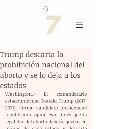
Trump descarta la
prohibición nacional del
aborto y se lo deja a los
estados
Washington.- El exmandatario 
estadounidense Donald Trump (2017-
2021), virtual candidato presidencial 
republicano, opinó este lunes que la 
legalidad del aborto debería quedar en 
manos de cada estado y descartó 