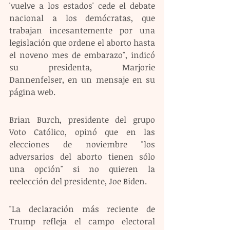
'vuelve a los estados' cede el debate 
nacional a los demócratas, que 
trabajan incesantemente por una 
legislación que ordene el aborto hasta 
el noveno mes de embarazo", indicó 
su presidenta, Marjorie 
Dannenfelser, en un mensaje en su 
página web.
Brian Burch, presidente del grupo 
Voto Católico, opinó que en las 
elecciones de noviembre "los 
adversarios del aborto tienen sólo 
una opción" si no quieren la 
reelección del presidente, Joe Biden.
"La declaración más reciente de 
Trump refleja el campo electoral 