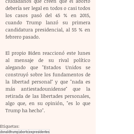
ciudadanos que creen que el aborto 
debería ser legal en todos o casi todos 
los casos pasó del 45 % en 2015, 
cuando Trump lanzó su primera 
candidatura presidencial, al 55 % en 
febrero pasado. 
El propio Biden reaccionó este lunes 
al mensaje de su rival político 
alegando que "Estados Unidos se 
construyó sobre los fundamentos de 
la libertad personal" y que "nada es 
más antiestadounidense" que la 
retirada de las libertades personales, 
algo que, en su opinión, "es lo que 
Trump ha hecho".
Etiquetas:
donaldtrump
aborto
expresidentes