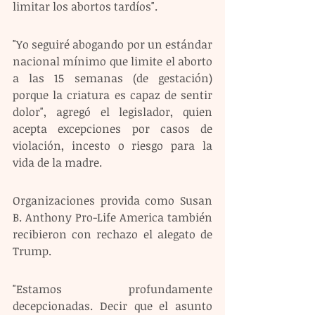
limitar los abortos tardíos".
"Yo seguiré abogando por un estándar 
nacional mínimo que limite el aborto 
a las 15 semanas (de gestación) 
porque la criatura es capaz de sentir 
dolor", agregó el legislador, quien 
acepta excepciones por casos de 
violación, incesto o riesgo para la 
vida de la madre.
Organizaciones provida como Susan 
B. Anthony Pro-Life America también 
recibieron con rechazo el alegato de 
Trump.
"Estamos profundamente 
decepcionadas. Decir que el asunto 