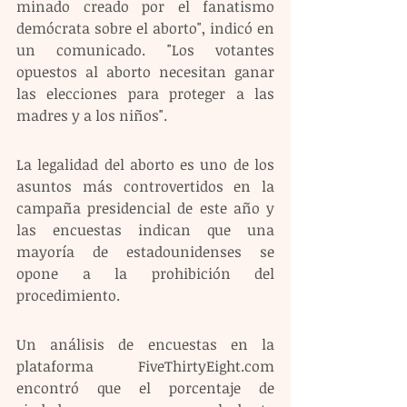
minado creado por el fanatismo 
demócrata sobre el aborto", indicó en 
un comunicado. "Los votantes 
opuestos al aborto necesitan ganar 
las elecciones para proteger a las 
madres y a los niños".
La legalidad del aborto es uno de los 
asuntos más controvertidos en la 
campaña presidencial de este año y 
las encuestas indican que una 
mayoría de estadounidenses se 
opone a la prohibición del 
procedimiento.
Un análisis de encuestas en la 
plataforma FiveThirtyEight.com 
encontró que el porcentaje de 