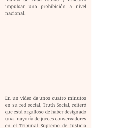
impulsar una prohibición a nivel 
nacional.
En un video de unos cuatro minutos 
en su red social, Truth Social, reiteró 
que está orgulloso de haber designado 
una mayoría de jueces conservadores 
en el Tribunal Supremo de Justicia 