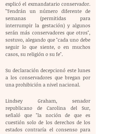
explicó el exmandatario conservador. 
"Tendrán un número diferente de 
semanas (permitidas para 
interrumpir la gestación) y algunos 
serán más conservadores que otros", 
sostuvo, alegando que "cada uno debe 
seguir lo que siente, o en muchos 
casos, su religión o su fe". 
Su declaración decepcionó este lunes 
a los conservadores que bregan por 
una prohibición a nivel nacional.
Lindsey Graham, senador 
republicano de Carolina del Sur, 
señaló que "la noción de que es 
cuestión solo de los derechos de los 
estados contraría el consenso para 