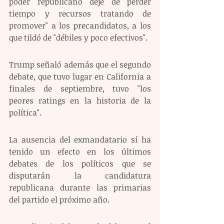
poder republicano deje de perder 
tiempo y recursos tratando de 
promover" a los precandidatos, a los 
que tildó de "débiles y poco efectivos".
Trump señaló además que el segundo 
debate, que tuvo lugar en California a 
finales de septiembre, tuvo "los 
peores ratings en la historia de la 
política".
La ausencia del exmandatario sí ha 
tenido un efecto en los últimos 
debates de los políticos que se 
disputarán la candidatura 
republicana durante las primarias 
del partido el próximo año.