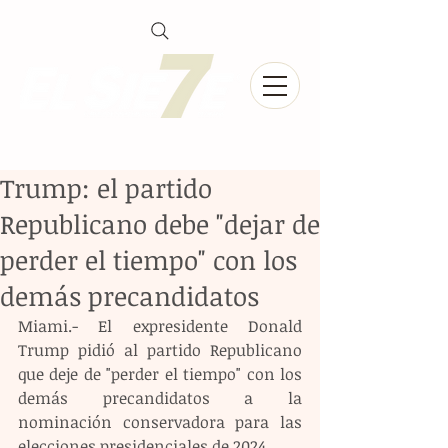
Trump: el partido
Republicano debe "dejar de
perder el tiempo" con los
demás precandidatos
Miami.- El expresidente Donald 
Trump pidió al partido Republicano 
que deje de "perder el tiempo" con los 
demás precandidatos a la 
nominación conservadora para las 
elecciones presidenciales de 2024.  