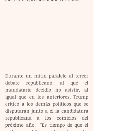
Durante un mitin paralelo al tercer 
debate republicano, al que el 
mandatario decidió no asistir, al 
igual que en los anteriores, Trump 
criticó a los demás políticos que se 
disputarán junto a él la candidatura 
republicana a los comicios del 
próximo año.  "Es tiempo de que el 