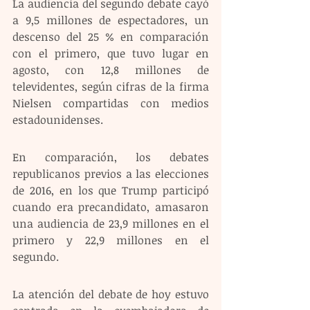
La audiencia del segundo debate cayó 
a 9,5 millones de espectadores, un 
descenso del 25 % en comparación 
con el primero, que tuvo lugar en 
agosto, con 12,8 millones de 
televidentes, según cifras de la firma 
Nielsen compartidas con medios 
estadounidenses.
En comparación, los debates 
republicanos previos a las elecciones 
de 2016, en los que Trump participó 
cuando era precandidato, amasaron 
una audiencia de 23,9 millones en el 
primero y 22,9 millones en el 
segundo.
La atención del debate de hoy estuvo 