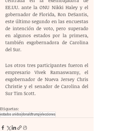
centrada en la exembajadora de 
EE.UU. ante la ONU Nikki Haley y el 
gobernador de Florida, Ron DeSantis, 
este último segundo en las encuestas 
de intención de voto, pero superado 
en algunos estados por la primera, 
también exgobernadora de Carolina 
del Sur.
Los otros tres participantes fueron el 
empresario Vivek Ramaswamy, el 
exgobernador de Nueva Jersey Chris 
Christie y el senador de Carolina del 
Sur Tim Scott.
Etiquetas:
estados unidos
donaldtrump
elecciones