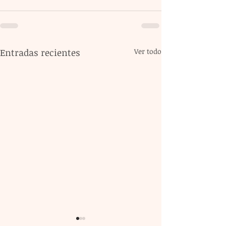
Entradas recientes
Ver todo