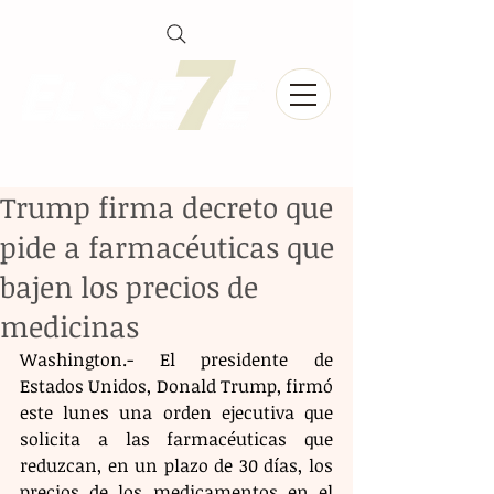
Trump firma decreto que
pide a farmacéuticas que
bajen los precios de
medicinas
Washington.- El presidente de 
Estados Unidos, Donald Trump, firmó 
este lunes una orden ejecutiva que 
solicita a las farmacéuticas que 
reduzcan, en un plazo de 30 días, los 
precios de los medicamentos en el 