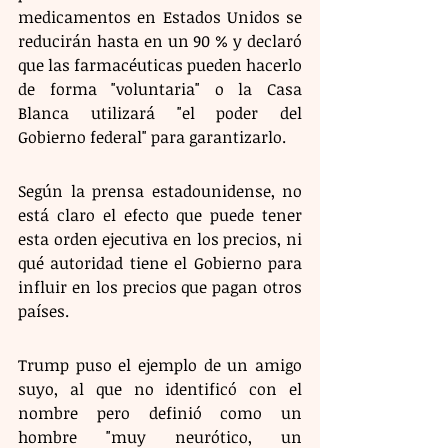
medicamentos en Estados Unidos se 
reducirán hasta en un 90 % y declaró 
que las farmacéuticas pueden hacerlo 
de forma "voluntaria" o la Casa 
Blanca utilizará "el poder del 
Gobierno federal" para garantizarlo.
Según la prensa estadounidense, no 
está claro el efecto que puede tener 
esta orden ejecutiva en los precios, ni 
qué autoridad tiene el Gobierno para 
influir en los precios que pagan otros 
países.
Trump puso el ejemplo de un amigo 
suyo, al que no identificó con el 
nombre pero definió como un 
hombre "muy neurótico, un 