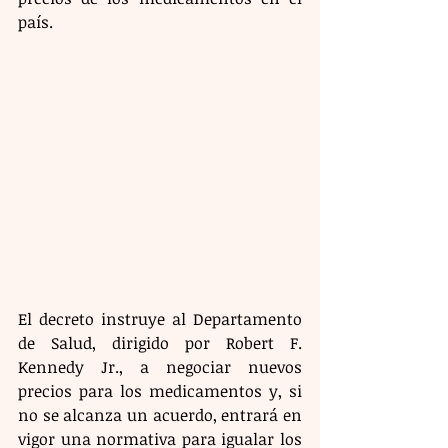
país.
El decreto instruye al Departamento 
de Salud, dirigido por Robert F. 
Kennedy Jr., a negociar nuevos 
precios para los medicamentos y, si 
no se alcanza un acuerdo, entrará en 
vigor una normativa para igualar los 