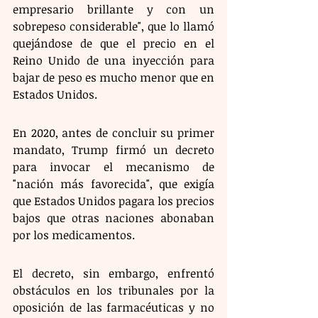
empresario brillante y con un 
sobrepeso considerable", que lo llamó 
quejándose de que el precio en el 
Reino Unido de una inyección para 
bajar de peso es mucho menor que en 
Estados Unidos.
En 2020, antes de concluir su primer 
mandato, Trump firmó un decreto 
para invocar el mecanismo de 
"nación más favorecida", que exigía 
que Estados Unidos pagara los precios 
bajos que otras naciones abonaban 
por los medicamentos.
El decreto, sin embargo, enfrentó 
obstáculos en los tribunales por la 
oposición de las farmacéuticas y no 