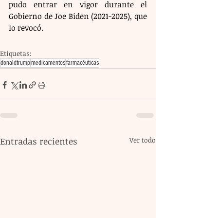
pudo entrar en vigor durante el 
Gobierno de Joe Biden (2021-2025), que 
lo revocó.
Etiquetas:
donaldtrump
medicamentos
farmacéuticas
Entradas recientes
Ver todo