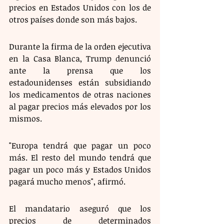
precios en Estados Unidos con los de 
otros países donde son más bajos.
Durante la firma de la orden ejecutiva 
en la Casa Blanca, Trump denunció 
ante la prensa que los 
estadounidenses están subsidiando 
los medicamentos de otras naciones 
al pagar precios más elevados por los 
mismos.
"Europa tendrá que pagar un poco 
más. El resto del mundo tendrá que 
pagar un poco más y Estados Unidos 
pagará mucho menos", afirmó.
El mandatario aseguró que los 
precios de determinados 