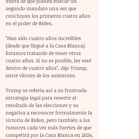
ahora de que planea buscar un 
segundo mandato una vez que 
concluyan los primeros cuatro años 
en el poder de Biden.
"Han sido cuatro años increíbles 
(desde que llegué a la Casa Blanca). 
Estamos tratando de tener otros 
cuatro años. Si no es posible, les veré 
dentro de cuatro años", dijo Trump, 
entre vítores de los asistentes.
Trump se refería así a su frustrada 
estrategia legal para revertir el 
resultado de las elecciones y su 
negativa a reconocer formalmente la 
victoria de Biden, pero también a los 
rumores cada vez más fuertes de que 
competirá por la Casa Blanca en 2024.