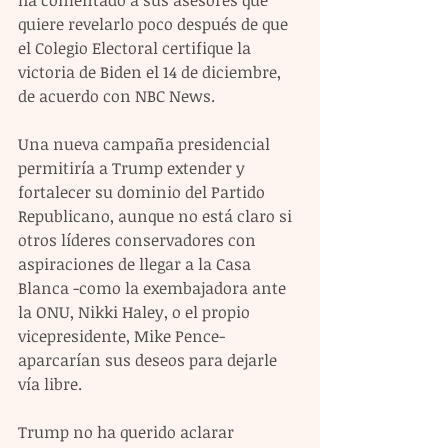
ha comentado a sus asesores que 
quiere revelarlo poco después de que 
el Colegio Electoral certifique la 
victoria de Biden el 14 de diciembre, 
de acuerdo con NBC News.
Una nueva campaña presidencial 
permitiría a Trump extender y 
fortalecer su dominio del Partido 
Republicano, aunque no está claro si 
otros líderes conservadores con 
aspiraciones de llegar a la Casa 
Blanca -como la exembajadora ante 
la ONU, Nikki Haley, o el propio 
vicepresidente, Mike Pence- 
aparcarían sus deseos para dejarle 
vía libre.
Trump no ha querido aclarar 