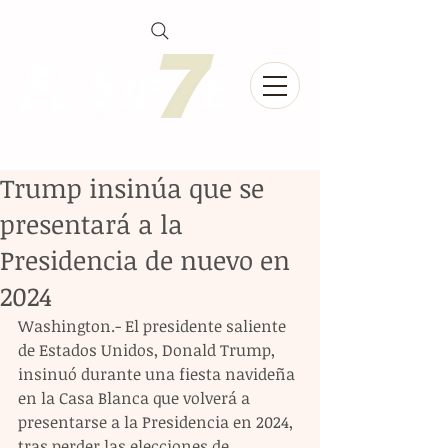
Trump insinúa que se
presentará a la
Presidencia de nuevo en
2024
Washington.- El presidente saliente 
de Estados Unidos, Donald Trump, 
insinuó durante una fiesta navideña 
en la Casa Blanca que volverá a 
presentarse a la Presidencia en 2024, 
tras perder las elecciones de 