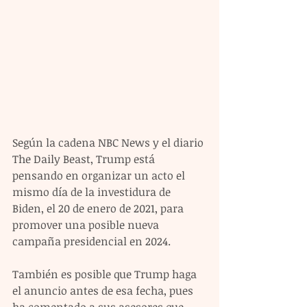
Según la cadena NBC News y el diario 
The Daily Beast, Trump está 
pensando en organizar un acto el 
mismo día de la investidura de 
Biden, el 20 de enero de 2021, para 
promover una posible nueva 
campaña presidencial en 2024.
También es posible que Trump haga 
el anuncio antes de esa fecha, pues 