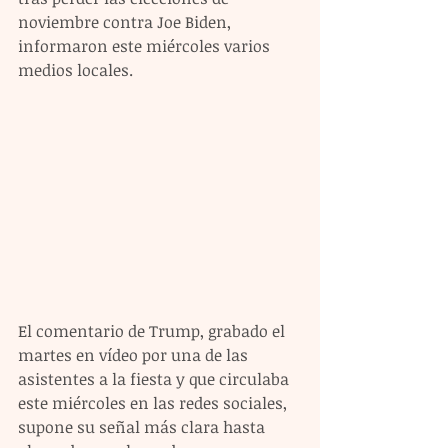
noviembre contra Joe Biden, 
informaron este miércoles varios 
medios locales.
El comentario de Trump, grabado el 
martes en vídeo por una de las 
asistentes a la fiesta y que circulaba 
este miércoles en las redes sociales, 
supone su señal más clara hasta 