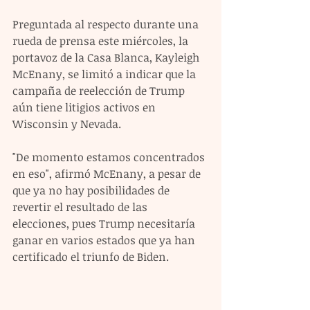
Preguntada al respecto durante una 
rueda de prensa este miércoles, la 
portavoz de la Casa Blanca, Kayleigh 
McEnany, se limitó a indicar que la 
campaña de reelección de Trump 
aún tiene litigios activos en 
Wisconsin y Nevada.
"De momento estamos concentrados 
en eso", afirmó McEnany, a pesar de 
que ya no hay posibilidades de 
revertir el resultado de las 
elecciones, pues Trump necesitaría 
ganar en varios estados que ya han 
certificado el triunfo de Biden.