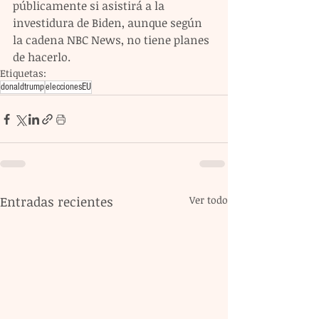
públicamente si asistirá a la 
investidura de Biden, aunque según 
la cadena NBC News, no tiene planes 
de hacerlo.
Etiquetas:
donaldtrump
eleccionesEU
Entradas recientes
Ver todo