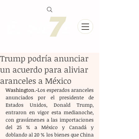
Trump podría anunciar
un acuerdo para aliviar
aranceles a México
Washington.-
Los esperados aranceles 
anunciados por el presidente de 
Estados Unidos, Donald Trump, 
entraron en vigor esta medianoche, 
con gravámenes a las importaciones 
del 25 % a México y Canadá y 
doblando al 20 % los bienes que China 