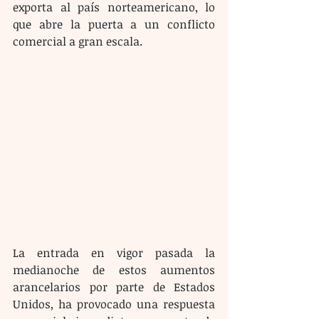
exporta al país norteamericano, lo 
que abre la puerta a un conflicto 
comercial a gran escala.
La entrada en vigor pasada la 
medianoche de estos aumentos 
arancelarios por parte de Estados 
Unidos, ha provocado una respuesta 