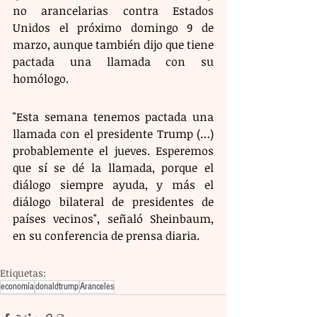
no arancelarias contra Estados 
Unidos el próximo domingo 9 de 
marzo, aunque también dijo que tiene 
pactada una llamada con su 
homólogo.
"Esta semana tenemos pactada una 
llamada con el presidente Trump (…) 
probablemente el jueves. Esperemos 
que sí se dé la llamada, porque el 
diálogo siempre ayuda, y más el 
diálogo bilateral de presidentes de 
países vecinos", señaló Sheinbaum, 
en su conferencia de prensa diaria.
Etiquetas:
economía
donaldtrump
Aranceles