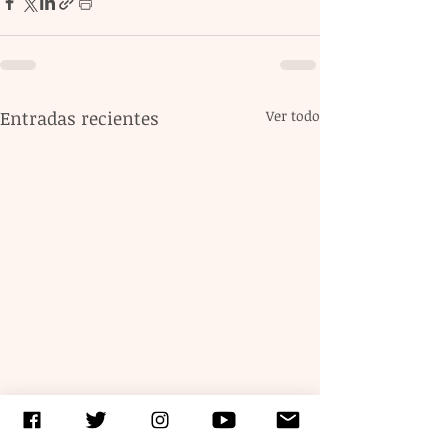
Entradas recientes
Ver todo