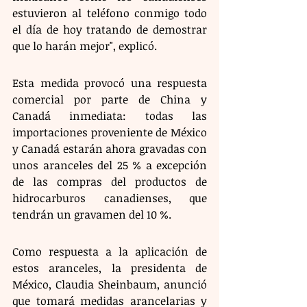
estuvieron al teléfono conmigo todo 
el día de hoy tratando de demostrar 
que lo harán mejor", explicó. 
Esta medida provocó una respuesta 
comercial por parte de China y 
Canadá inmediata: todas las 
importaciones proveniente de México 
y Canadá estarán ahora gravadas con 
unos aranceles del 25 % a excepción 
de las compras del productos de 
hidrocarburos canadienses, que 
tendrán un gravamen del 10 %.
Como respuesta a la aplicación de 
estos aranceles, la presidenta de 
México, Claudia Sheinbaum, anunció 
que tomará medidas arancelarias y 