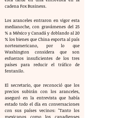
cadena Fox Business.
Los aranceles entraron en vigor esta 
medianoche, con gravámenes del 25 
% a México y Canadá y doblando al 20 
% los bienes que China exporta al país 
norteamericano, por lo que 
Washington considera que son 
esfuerzos insuficientes de los tres 
países para reducir el tráfico de 
fentanilo. 
El secretario, que reconoció que los 
precios subirán con los aranceles, 
aseguró en la entrevista que había 
estado todo el día en conversaciones 
con sus países vecinos: "Tanto los 
mexicanos como los canadienses 