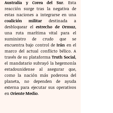
Australia y Corea del Sur
. Esta 
reacción surge tras la negativa de 
estas naciones a integrarse en una 
coalición militar
 destinada a 
desbloquear el 
estrecho de Ormuz
, 
una ruta marítima vital para el 
suministro de crudo que se 
encuentra bajo control de 
Irán
 en el 
marco del actual conflicto bélico. A 
través de su plataforma 
Truth Social
, 
el mandatario subrayó la hegemonía 
estadounidense al asegurar que, 
como la nación más poderosa del 
planeta, no dependen de ayuda 
externa para ejecutar sus operativos 
en 
Oriente Medio
.