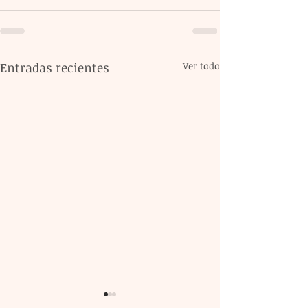
Entradas recientes
Ver todo