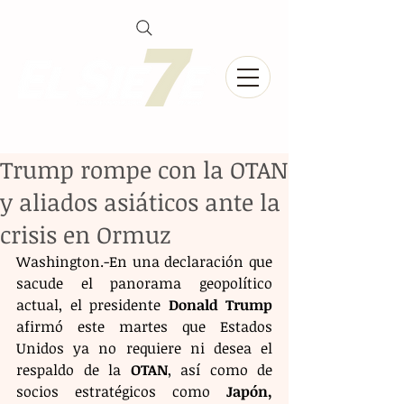
Trump rompe con la OTAN
y aliados asiáticos ante la
crisis en Ormuz
Washington.-En una declaración que 
sacude el panorama geopolítico 
actual, el presidente 
Donald Trump
afirmó este martes que Estados 
Unidos ya no requiere ni desea el 
respaldo de la 
OTAN
, así como de 
socios estratégicos como 
Japón, 