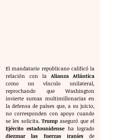
El mandatario republicano calificó la 
relación con la 
Alianza Atlántica
como un vínculo unilateral, 
reprochando que Washington 
invierte sumas multimillonarias en 
la defensa de países que, a su juicio, 
no corresponden con apoyo cuando 
se les solicita. 
Trump
 aseguró que el 
Ejército estadounidense
 ha logrado 
diezmar las fuerzas iraníes
 de 