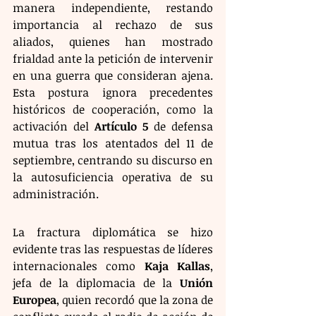
manera independiente, restando 
importancia al rechazo de sus 
aliados, quienes han mostrado 
frialdad ante la petición de intervenir 
en una guerra que consideran ajena. 
Esta postura ignora precedentes 
históricos de cooperación, como la 
activación del 
Artículo 5
 de defensa 
mutua tras los atentados del 11 de 
septiembre, centrando su discurso en 
la autosuficiencia operativa de su 
administración.
La fractura diplomática se hizo 
evidente tras las respuestas de líderes 
internacionales como 
Kaja Kallas
, 
jefa de la diplomacia de la 
Unión 
Europea
, quien recordó que la zona de 