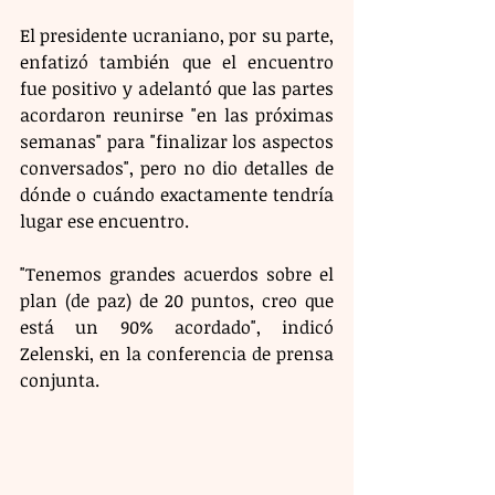
El presidente ucraniano, por su parte, 
enfatizó también que el encuentro 
fue positivo y adelantó que las partes 
acordaron reunirse "en las próximas 
semanas" para "finalizar los aspectos 
conversados", pero no dio detalles de 
dónde o cuándo exactamente tendría 
lugar ese encuentro. 
"Tenemos grandes acuerdos sobre el 
plan (de paz) de 20 puntos, creo que 
está un 90% acordado", indicó 
Zelenski, en la conferencia de prensa 
conjunta.