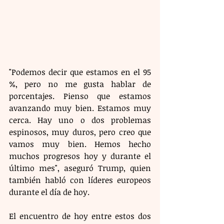
"Podemos decir que estamos en el 95 
%, pero no me gusta hablar de 
porcentajes. Pienso que estamos 
avanzando muy bien. Estamos muy 
cerca. Hay uno o dos problemas 
espinosos, muy duros, pero creo que 
vamos muy bien. Hemos hecho 
muchos progresos hoy y durante el 
último mes", aseguró Trump, quien 
también habló con líderes europeos 
durante el día de hoy.
El encuentro de hoy entre estos dos 