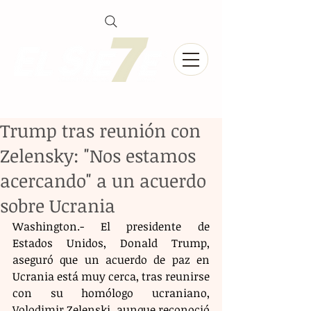
Trump tras reunión con
Zelensky: "Nos estamos
acercando" a un acuerdo
sobre Ucrania
Washington.- El presidente de 
Estados Unidos, Donald Trump, 
aseguró que un acuerdo de paz en 
Ucrania está muy cerca, tras reunirse 
con su homólogo ucraniano, 
Volodimir Zelenski, aunque reconoció 