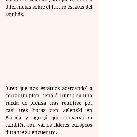
diferencias sobre el futuro estatus del 
Donbás.
"Creo que nos estamos acercando" a 
cerrar un plan, señaló Trump en una 
rueda de prensa tras reunirse por 
casi tres horas con Zelenski en 
Florida y agregó que conversaron 
también con varios líderes europeos 
durante su encuentro. 