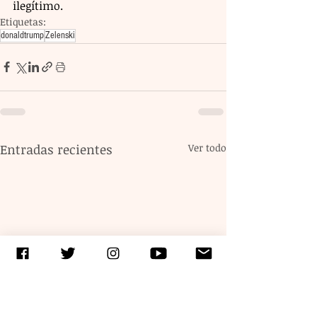
ilegítimo.
Etiquetas:
donaldtrump
Zelenski
Entradas recientes
Ver todo