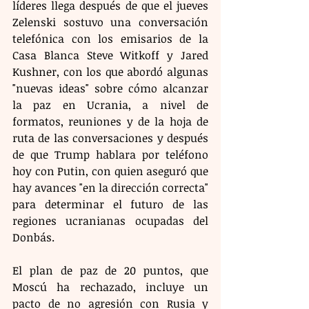
líderes llega después de que el jueves 
Zelenski sostuvo una conversación 
telefónica con los emisarios de la 
Casa Blanca Steve Witkoff y Jared 
Kushner, con los que abordó algunas 
"nuevas ideas" sobre cómo alcanzar 
la paz en Ucrania, a nivel de 
formatos, reuniones y de la hoja de 
ruta de las conversaciones y después 
de que Trump hablara por teléfono 
hoy con Putin, con quien aseguró que 
hay avances "en la dirección correcta" 
para determinar el futuro de las 
regiones ucranianas ocupadas del 
Donbás.
El plan de paz de 20 puntos, que 
Moscú ha rechazado, incluye un 
pacto de no agresión con Rusia y 