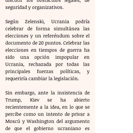
seguridad y organizativos.
Según Zelenski, Ucrania podría 
celebrar de forma simultánea las 
elecciones y un referéndum sobre el 
documento de 20 puntos. Celebrar las 
elecciones en tiempos de guerra ha 
sido una opción impopular en 
Ucrania, rechazada por todas las 
principales fuerzas políticas, y 
requeriría cambiar la legislación.
Sin embargo, ante la insistencia de 
Trump, Kiev se ha abierto 
recientemente a la idea, en lo que se 
percibe como un intento de privar a 
Moscú y Washington del argumento 
de que el gobierno ucraniano es 