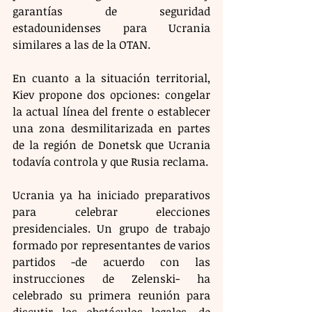
garantías de seguridad 
estadounidenses para Ucrania 
similares a las de la OTAN.
En cuanto a la situación territorial, 
Kiev propone dos opciones: congelar 
la actual línea del frente o establecer 
una zona desmilitarizada en partes 
de la región de Donetsk que Ucrania 
todavía controla y que Rusia reclama.
Ucrania ya ha iniciado preparativos 
para celebrar elecciones 
presidenciales. Un grupo de trabajo 
formado por representantes de varios 
partidos -de acuerdo con las 
instrucciones de Zelenski- ha 
celebrado su primera reunión para 
discutir los obstáculos legales, de 