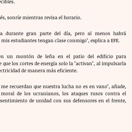
cibles.
és, sonríe mientras revisa el horario.
sa durante gran parte del día, pero al menos habrá 
mis estudiantes tengan clase conmigo", explica a EFE.
en un montón de leña en el patio del edificio para 
 que los cortes de energía solo la "activan", al impulsarla 
ectricidad de manera más eficiente.
 me recuerdan que nuestra lucha no es en vano", añade, 
 moral de los ucranianos, los ataques rusos contra el 
 sentimiento de unidad con sus defensores en el frente, 