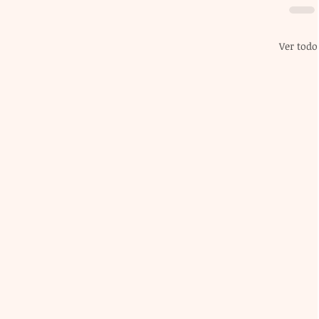
Ver todo