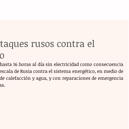
ataques rusos contra el
o
hasta 16 horas al día sin electricidad como consecuencia 
scala de Rusia contra el sistema energético, en medio de 
de calefacción y agua, y con reparaciones de emergencia 
as.