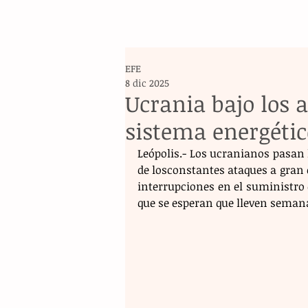
EFE
8 dic 2025
Ucrania bajo los 
sistema energétic
Leópolis.- Los ucranianos pasan 
de losconstantes ataques a gran e
interrupciones en el suministro 
que se esperan que lleven seman