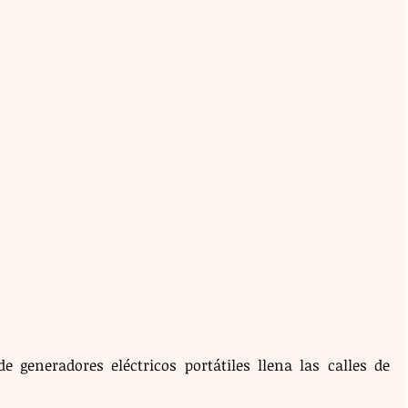
 generadores eléctricos portátiles llena las calles de 