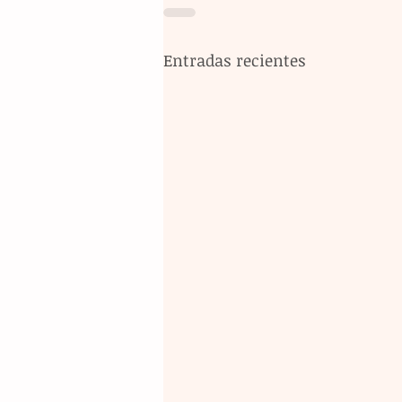
Entradas recientes