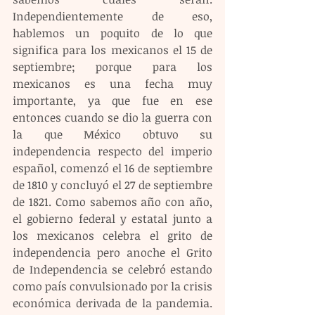
Independientemente de eso, 
hablemos un poquito de lo que 
significa para los mexicanos el 15 de 
septiembre; porque para los 
mexicanos es una fecha muy 
importante, ya que fue en ese 
entonces cuando se dio la guerra con 
la que México obtuvo su 
independencia respecto del imperio 
español, comenzó el 16 de septiembre 
de 1810 y concluyó el 27 de septiembre 
de 1821. Como sabemos año con año, 
el gobierno federal y estatal junto a 
los mexicanos celebra el grito de 
independencia pero anoche el Grito 
de Independencia se celebró estando 
como país convulsionado por la crisis 
económica derivada de la pandemia. 