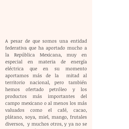
A pesar de que somos una entidad 
federativa que ha aportado mucho a 
la República Mexicana, muy en 
especial en materia de energía 
eléctrica que en su momento 
aportamos más de la  mitad al 
territorio nacional, pero también 
hemos ofertado petróleo y los 
productos más importantes del 
campo mexicano o al menos los más 
valuados como el café, cacao, 
plátano, soya, miel, mango, frutales 
diversos,  y muchos otros, y ya no se 