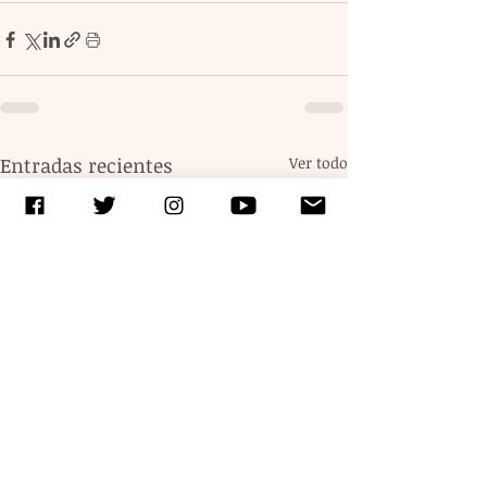
Entradas recientes
Ver todo