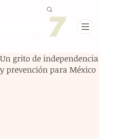
Un grito de independencia
y prevención para México