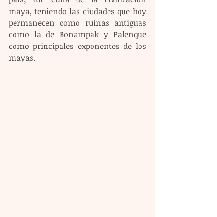
maya, teniendo las ciudades que hoy 
permanecen como ruinas antiguas 
como la de Bonampak y Palenque 
como principales exponentes de los 
mayas. 