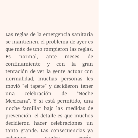
Las reglas de la emergencia sanitaria 
se mantienen, el problema de ayer es 
que más de uno rompieron las reglas. 
Es normal, ante meses de 
confinamiento y con la gran 
tentación de ver la gente actuar con 
normalidad, muchas personas les 
movió “el tapete” y decidieron tener 
una celebración de “Noche 
Mexicana”. Y si está permitido, una 
noche familiar bajo las medidas de 
prevención, el detalle es que muchos 
decidieron hacer celebraciones un 
tanto grande. Las consecuencias ya 
sabemos cuales serán. 