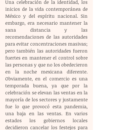
Una celebración de la identidad, los 
inicios de la vida contemporánea de 
México y del espíritu nacional. Sin 
embargo, era necesario mantener la 
sana distancia y las 
recomendaciones de las autoridades 
para evitar concentraciones masivas; 
pero también las autoridades fueron 
fuertes en mantener el control sobre 
las personas y que no los obedecieron 
en la noche mexicana diferente. 
Obviamente, en el comercio es una 
temporada buena, ya que por la 
celebración se elevan las ventas en la 
mayoría de los sectores y justamente 
fue lo que provocó esta pandemia, 
una baja en las ventas. En varios 
estados los gobiernos locales 
decidieron cancelar los festejos para 