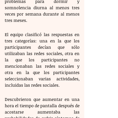
problemas para dormir y 
somnolencia diurna al menos tres 
veces por semana durante al menos 
tres meses.  
El equipo clasificó las respuestas en 
tres categorías: una en la que los 
participantes decían que sólo 
utilizaban las redes sociales, otra en 
la que los participantes no 
mencionaban las redes sociales y 
otra en la que los participantes 
seleccionaban varias actividades, 
incluidas las redes sociales.  
Descubrieron que aumentar en una 
hora el tiempo de pantalla después de 
acostarse aumentaba las 