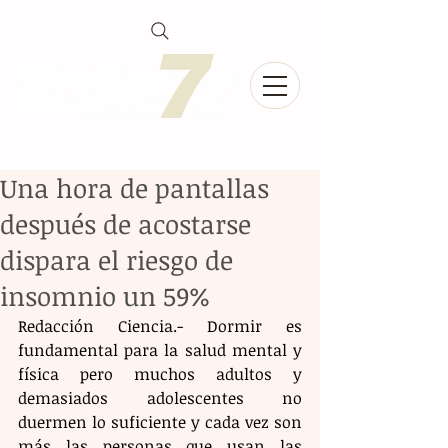
Una hora de pantallas
después de acostarse
dispara el riesgo de
insomnio un 59%
Redacción Ciencia.- Dormir es 
fundamental para la salud mental y 
física pero muchos adultos y 
demasiados adolescentes no 
duermen lo suficiente y cada vez son 
más las personas que usan las 