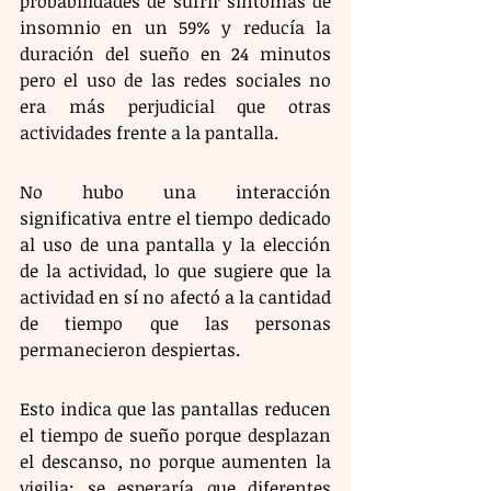
probabilidades de sufrir síntomas de 
insomnio en un 59% y reducía la 
duración del sueño en 24 minutos 
pero el uso de las redes sociales no 
era más perjudicial que otras 
actividades frente a la pantalla. 
No hubo una interacción 
significativa entre el tiempo dedicado 
al uso de una pantalla y la elección 
de la actividad, lo que sugiere que la 
actividad en sí no afectó a la cantidad 
de tiempo que las personas 
permanecieron despiertas. 
Esto indica que las pantallas reducen 
el tiempo de sueño porque desplazan 
el descanso, no porque aumenten la 
vigilia: se esperaría que diferentes 