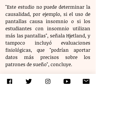
"Este estudio no puede determinar la 
causalidad, por ejemplo, si el uso de 
pantallas causa insomnio o si los 
estudiantes con insomnio utilizan 
más las pantallas", señala Hjetland, y 
tampoco incluyó evaluaciones 
fisiológicas, que "podrían aportar 
datos más precisos sobre los 
patrones de sueño", concluye.
Etiquetas:
salud
ciencia
Ver todo