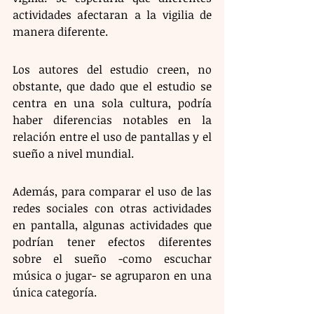
actividades afectaran a la vigilia de 
manera diferente.    
Los autores del estudio creen, no 
obstante, que dado que el estudio se 
centra en una sola cultura, podría 
haber diferencias notables en la 
relación entre el uso de pantallas y el 
sueño a nivel mundial. 
Además, para comparar el uso de las 
redes sociales con otras actividades 
en pantalla, algunas actividades que 
podrían tener efectos diferentes 
sobre el sueño -como escuchar 
música o jugar- se agruparon en una 
única categoría.  