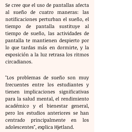
Se cree que el uso de pantallas afecta 
al sueño de cuatro maneras: las 
notificaciones perturban el sueño, el 
tiempo de pantalla sustituye al 
tiempo de sueño, las actividades de 
pantalla te mantienen despierto por 
lo que tardas más en dormirte, y la 
exposición a la luz retrasa los ritmos 
circadianos.  
"Los problemas de sueño son muy 
frecuentes entre los estudiantes y 
tienen implicaciones significativas 
para la salud mental, el rendimiento 
académico y el bienestar general, 
pero los estudios anteriores se han 
centrado principalmente en los 
adolescentes", explica Hjetland. 