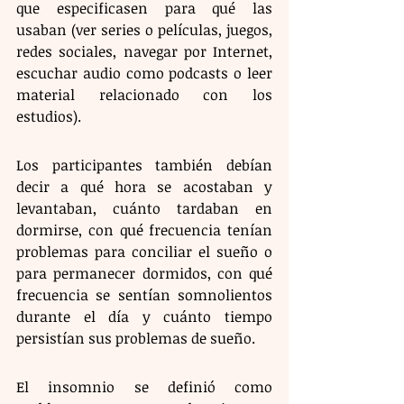
que especificasen para qué las 
usaban (ver series o películas, juegos, 
redes sociales, navegar por Internet, 
escuchar audio como podcasts o leer 
material relacionado con los 
estudios).  
Los participantes también debían 
decir a qué hora se acostaban y 
levantaban, cuánto tardaban en 
dormirse, con qué frecuencia tenían 
problemas para conciliar el sueño o 
para permanecer dormidos, con qué 
frecuencia se sentían somnolientos 
durante el día y cuánto tiempo 
persistían sus problemas de sueño. 
El insomnio se definió como 