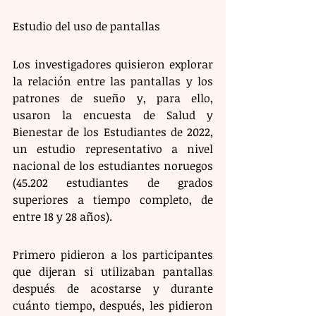
Estudio del uso de pantallas 
Los investigadores quisieron explorar 
la relación entre las pantallas y los 
patrones de sueño y, para ello, 
usaron la encuesta de Salud y 
Bienestar de los Estudiantes de 2022, 
un estudio representativo a nivel 
nacional de los estudiantes noruegos 
(45.202 estudiantes de grados 
superiores a tiempo completo, de 
entre 18 y 28 años).  
Primero pidieron a los participantes 
que dijeran si utilizaban pantallas 
después de acostarse y durante 
cuánto tiempo, después, les pidieron 