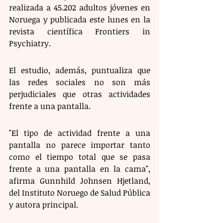
realizada a 45.202 adultos jóvenes en 
Noruega y publicada este lunes en la 
revista científica Frontiers in 
Psychiatry.
El estudio, además, puntualiza que 
las redes sociales no son más 
perjudiciales que otras actividades 
frente a una pantalla. 
"El tipo de actividad frente a una 
pantalla no parece importar tanto 
como el tiempo total que se pasa 
frente a una pantalla en la cama", 
afirma Gunnhild Johnsen Hjetland, 
del Instituto Noruego de Salud Pública 
y autora principal.