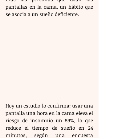
pantallas en la cama, un hábito que 
se asocia a un sueño deficiente.
Hoy un estudio lo confirma: usar una 
pantalla una hora en la cama eleva el 
riesgo de insomnio un 59%, lo que 
reduce el tiempo de sueño en 24 
minutos, según una encuesta 