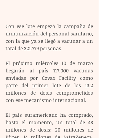
Con ese lote empezó la campaña de 
inmunización del personal sanitario, 
con la que ya se llegó a vacunar a un 
total de 321.779 personas.
El próximo miércoles 10 de marzo 
llegarán al país 117.000 vacunas 
enviadas por Covax Facility como 
parte del primer lote de los 13,2 
millones de dosis comprometidos 
con ese mecanismo internacional.
El país suramericano ha comprado, 
hasta el momento, un total de 48 
millones de dosis: 20 millones de 
Pfizer, 14 millones de AstraZeneca, 