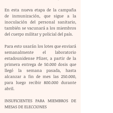
En esta nueva etapa de la campaña 
de inmunización, que sigue a la 
inoculación del personal sanitario, 
también se vacunará a los miembros 
del cuerpo militar y policial del país.
Para esto usarán los lotes que enviará 
semanalmente el laboratorio 
estadounidense Pfizer, a partir de la 
primera entrega de 50.000 dosis que 
llegó la semana pasada, hasta 
alcanzar a fin de mes las 250.000, 
para luego recibir 800.000 durante 
abril.
INSUFICIENTES PARA MIEMBROS DE 
MESAS DE ELECCIONES