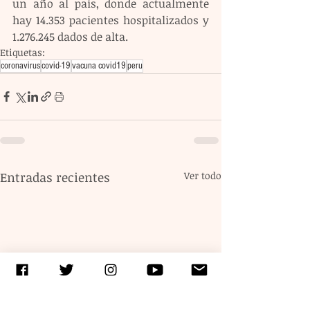
un año al país, donde actualmente 
hay 14.353 pacientes hospitalizados y 
1.276.245 dados de alta.
Etiquetas:
coronavirus
covid-19
vacuna covid19
peru
Entradas recientes
Ver todo