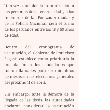
Una vez concluida la inmunización a 
las personas de la tercera edad y a los 
miembros de las Fuerzas Armadas y 
de la Policía Nacional, será el turno 
de los peruanos entre los 18 y 59 años 
de edad.
Dentro del cronograma de 
vacunación, el Gobierno de Francisco 
Sagasti establece como prioritaria la 
inoculación a los ciudadanos que 
fueron llamados para ser miembros 
de mesas en las elecciones generales 
del próximo 11 de abril.
Sin embargo, ante la demora de la 
llegada de las dosis, las autoridades 
obviaron considerar la vacunación 