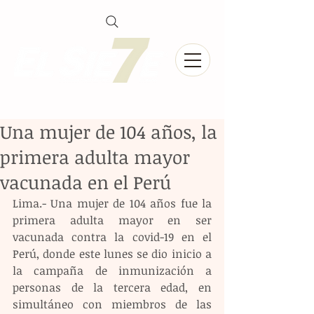
Una mujer de 104 años, la
primera adulta mayor
vacunada en el Perú
Lima.- Una mujer de 104 años fue la 
primera adulta mayor en ser 
vacunada contra la covid-19 en el 
Perú, donde este lunes se dio inicio a 
la campaña de inmunización a 
personas de la tercera edad, en 
simultáneo con miembros de las 