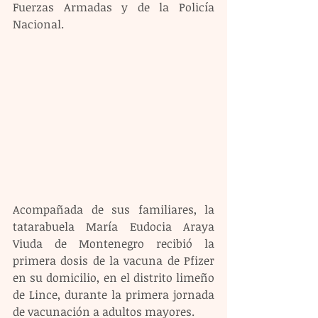
Fuerzas Armadas y de la Policía 
Nacional.
Acompañada de sus familiares, la 
tatarabuela María Eudocia Araya 
Viuda de Montenegro recibió la 
primera dosis de la vacuna de Pfizer 
en su domicilio, en el distrito limeño 
de Lince, durante la primera jornada 
de vacunación a adultos mayores.