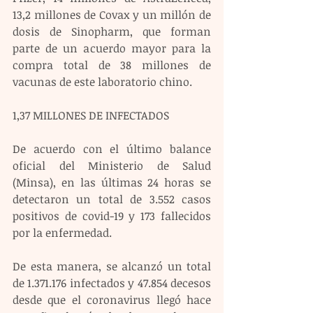
13,2 millones de Covax y un millón de 
dosis de Sinopharm, que forman 
parte de un acuerdo mayor para la 
compra total de 38 millones de 
vacunas de este laboratorio chino.
1,37 MILLONES DE INFECTADOS
De acuerdo con el último balance 
oficial del Ministerio de Salud 
(Minsa), en las últimas 24 horas se 
detectaron un total de 3.552 casos 
positivos de covid-19 y 173 fallecidos 
por la enfermedad.
De esta manera, se alcanzó un total 
de 1.371.176 infectados y 47.854 decesos 
desde que el coronavirus llegó hace 