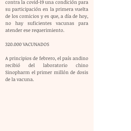
contra la covid-19 una condición para 
su participación en la primera vuelta 
de los comicios y es que, a día de hoy, 
no hay suficientes vacunas para 
atender ese requerimiento.
320.000 VACUNADOS
A principios de febrero, el país andino 
recibió del laboratorio chino 
Sinopharm el primer millón de dosis 
de la vacuna.