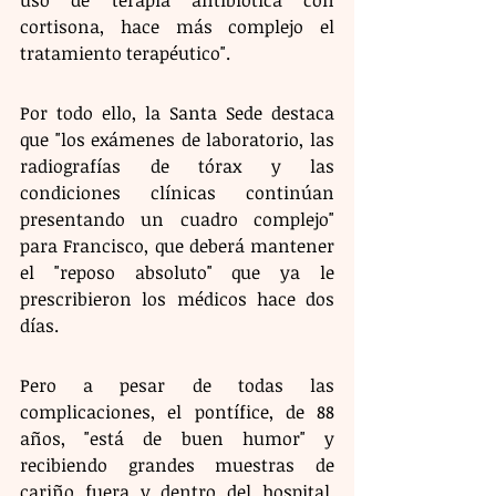
cortisona, hace más complejo el 
tratamiento terapéutico".
Por todo ello, la Santa Sede destaca 
que "los exámenes de laboratorio, las 
radiografías de tórax y las 
condiciones clínicas continúan 
presentando un cuadro complejo" 
para Francisco, que deberá mantener 
el "reposo absoluto" que ya le 
prescribieron los médicos hace dos 
días.
Pero a pesar de todas las 
complicaciones, el pontífice, de 88 
años, "está de buen humor" y 
recibiendo grandes muestras de 
cariño fuera y dentro del hospital, 