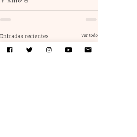
Entradas recientes
Ver todo