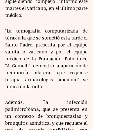
sigue siendo "complejo", informó este 
martes el Vaticano, en el último parte 
médico. 
"La tomografía computarizada de 
tórax a la que se sometió esta tarde el 
Santo Padre, prescrita por el equipo 
sanitario vaticano y por el equipo 
médico de la Fundación Policlínico 
“A. Gemelli”, demostró la aparición de 
neumonía bilateral que requiere 
terapia farmacológica adicional", se 
indica en la nota.
Además, "la infección 
polimicrobiana, que se presenta en 
un contexto de bronquiectasias y 
bronquitis asmática, y que requiere el 
uso de terapia antibiótica con 