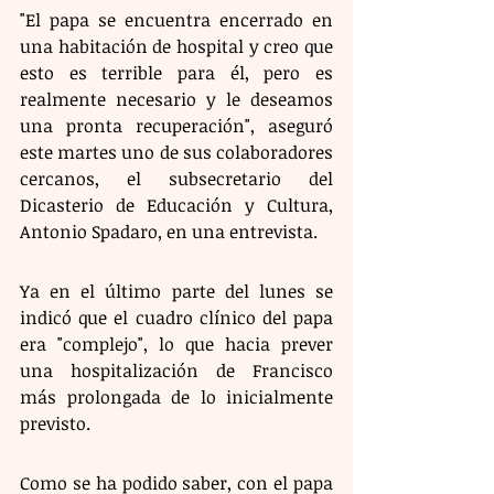
"El papa se encuentra encerrado en 
una habitación de hospital y creo que 
esto es terrible para él, pero es 
realmente necesario y le deseamos 
una pronta recuperación", aseguró 
este martes uno de sus colaboradores 
cercanos, el subsecretario del 
Dicasterio de Educación y Cultura, 
Antonio Spadaro, en una entrevista.
Ya en el último parte del lunes se 
indicó que el cuadro clínico del papa 
era "complejo", lo que hacia prever 
una hospitalización de Francisco 
más prolongada de lo inicialmente 
previsto.
Como se ha podido saber, con el papa 