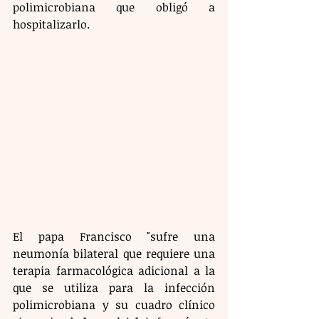
polimicrobiana que obligó a 
hospitalizarlo. 
El papa Francisco "sufre una 
neumonía bilateral que requiere una 
terapia farmacológica adicional a la 
que se utiliza para la infección 
polimicrobiana y su cuadro clínico 