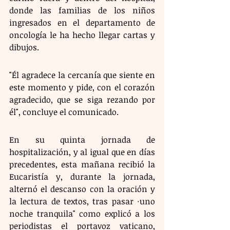
donde las familias de los niños 
ingresados en el departamento de 
oncología le ha hecho llegar cartas y 
dibujos.
"Él agradece la cercanía que siente en 
este momento y pide, con el corazón 
agradecido, que se siga rezando por 
él", concluye el comunicado.
En su quinta jornada de 
hospitalización, y al igual que en días 
precedentes, esta mañana recibió la 
Eucaristía y, durante la jornada, 
alternó el descanso con la oración y 
la lectura de textos, tras pasar ·uno 
noche tranquila" como explicó a los 
periodistas el portavoz vaticano, 