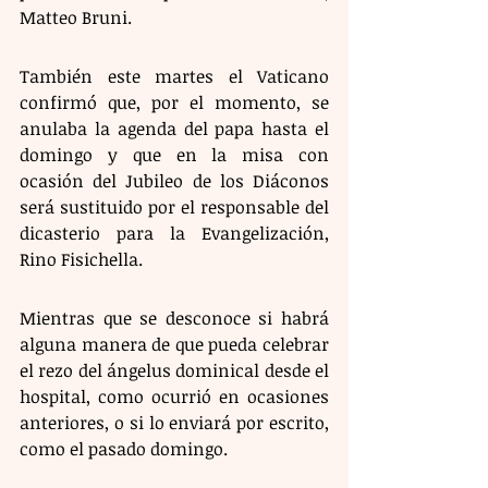
Matteo Bruni.
También este martes el Vaticano 
confirmó que, por el momento, se 
anulaba la agenda del papa hasta el 
domingo y que en la misa con 
ocasión del Jubileo de los Diáconos 
será sustituido por el responsable del 
dicasterio para la Evangelización, 
Rino Fisichella.
Mientras que se desconoce si habrá 
alguna manera de que pueda celebrar 
el rezo del ángelus dominical desde el 
hospital, como ocurrió en ocasiones 
anteriores, o si lo enviará por escrito, 
como el pasado domingo.