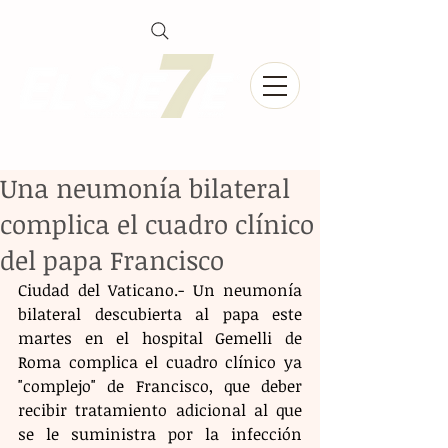
Una neumonía bilateral
complica el cuadro clínico
del papa Francisco
Ciudad del Vaticano.- Un neumonía 
bilateral descubierta al papa este 
martes en el hospital Gemelli de 
Roma complica el cuadro clínico ya 
"complejo" de Francisco, que deber 
recibir tratamiento adicional al que 
se le suministra por la infección 