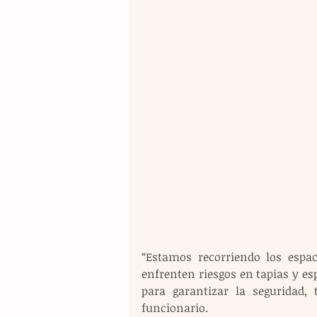
“Estamos recorriendo los espac
enfrenten riesgos en tapias y es
para garantizar la seguridad, 
funcionario.