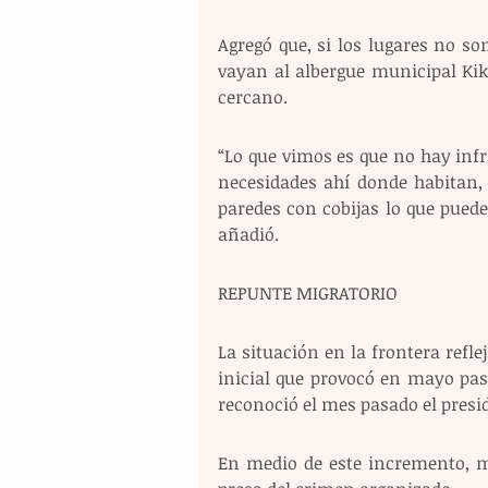
Agregó que, si los lugares no so
vayan al albergue municipal Kik
cercano.
“Lo que vimos es que no hay infr
necesidades ahí donde habitan,
paredes con cobijas lo que puede 
añadió.
REPUNTE MIGRATORIO
La situación en la frontera reflej
inicial que provocó en mayo pasa
reconoció el mes pasado el pres
En medio de este incremento, m