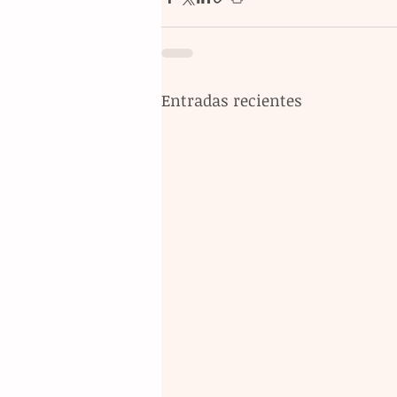
Entradas recientes