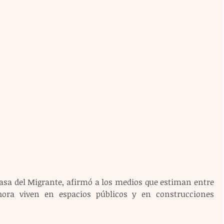
Casa del Migrante, afirmó a los medios que estiman entre 
hora viven en espacios públicos y en construcciones 