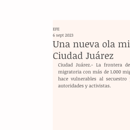
EFE
6 sept 2023
Una nueva ola mig
Ciudad Juárez
Ciudad Juárez.- La frontera 
migratoria con más de 1.000 migr
hace vulnerables al secuestro 
autoridades y activistas.