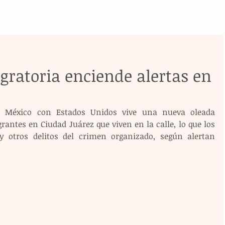
ratoria enciende alertas en
de México con Estados Unidos vive una nueva oleada 
antes en Ciudad Juárez que viven en la calle, lo que los 
y otros delitos del crimen organizado, según alertan 