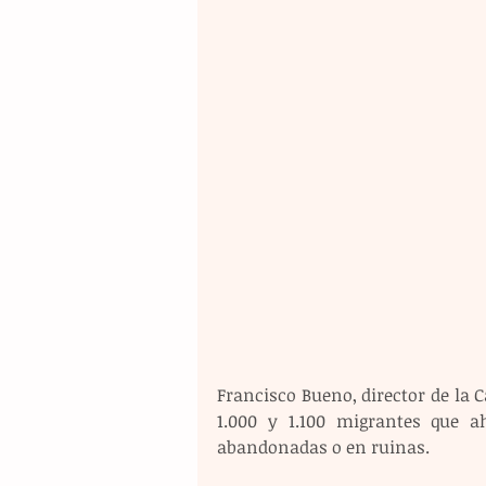
Francisco Bueno, director de la 
1.000 y 1.100 migrantes que a
abandonadas o en ruinas.