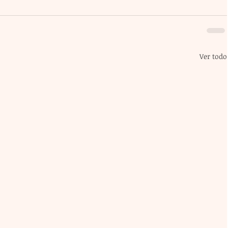
Ver todo