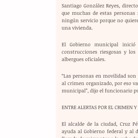
Santiago González Reyes, direct
que muchas de estas personas s
ningún servicio porque no quier
una vivienda.
El Gobierno municipal inició
construcciones riesgosas y los 
albergues oficiales.
“Las personas en movilidad son 
al crimen organizado, por eso va
municipal”, dijo el funcionario p
ENTRE ALERTAS POR EL CRIMEN 
El alcalde de la ciudad, Cruz P
ayuda al Gobierno federal y al 