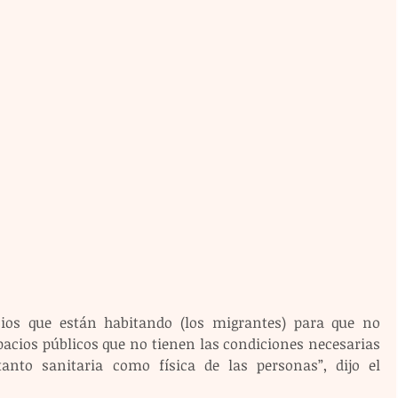
ios que están habitando (los migrantes) para que no 
pacios públicos que no tienen las condiciones necesarias 
tanto sanitaria como física de las personas”, dijo el 