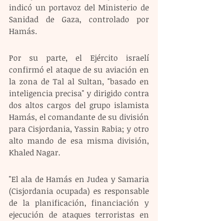
indicó un portavoz del Ministerio de 
Sanidad de Gaza, controlado por 
Hamás.
Por su parte, el Ejército israelí 
confirmó el ataque de su aviación en 
la zona de Tal al Sultan, "basado en 
inteligencia precisa" y dirigido contra 
dos altos cargos del grupo islamista 
Hamás, el comandante de su división 
para Cisjordania, Yassin Rabia; y otro 
alto mando de esa misma división, 
Khaled Nagar.
"El ala de Hamás en Judea y Samaria 
(Cisjordania ocupada) es responsable 
de la planificación, financiación y 
ejecución de ataques terroristas en 