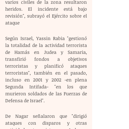
varios civiles de la zona resultaron 
heridos. El incidente está bajo 
revisión", subrayó el Ejército sobre el 
ataque
Según Israel, Yassin Rabia "gestionó 
la totalidad de la actividad terrorista 
de Hamás en Judea y Samaria, 
transfirió fondos a objetivos 
terroristas y planificó ataques 
terroristas", también en el pasado, 
incluso en 2001 y 2002 -en plena 
Segunda Intifada- "en los que 
murieron soldados de las Fuerzas de 
Defensa de Israel".
De Nagar señalaron que "dirigió 
ataques con disparos y otras 