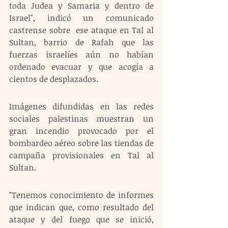
toda Judea y Samaria y dentro de 
Israel", indicó un comunicado 
castrense sobre  ese ataque en Tal al 
Sultan, barrio de Rafah que las 
fuerzas israelíes aún no habían 
ordenado evacuar y que acogía a 
cientos de desplazados.
Imágenes difundidas en las redes 
sociales palestinas muestran un 
gran incendio provocado por el 
bombardeo aéreo sobre las tiendas de 
campaña provisionales en Tal al 
Sultan.
"Tenemos conocimiento de informes 
que indican que, como resultado del 
ataque y del fuego que se inició, 