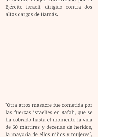
Ejército israelí, dirigido contra dos 
altos cargos de Hamás.
"Otra atroz masacre fue cometida por 
las fuerzas israelíes en Rafah, que se 
ha cobrado hasta el momento la vida 
de 50 mártires y decenas de heridos, 
la mayoría de ellos niños y mujeres", 