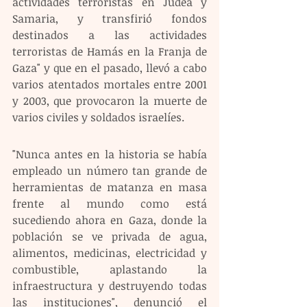
actividades terroristas en Judea y 
Samaria, y transfirió fondos 
destinados a las actividades 
terroristas de Hamás en la Franja de 
Gaza" y que en el pasado, llevó a cabo 
varios atentados mortales entre 2001 
y 2003, que provocaron la muerte de 
varios civiles y soldados israelíes.
"Nunca antes en la historia se había 
empleado un número tan grande de 
herramientas de matanza en masa 
frente al mundo como está 
sucediendo ahora en Gaza, donde la 
población se ve privada de agua, 
alimentos, medicinas, electricidad y 
combustible, aplastando la 
infraestructura y destruyendo todas 
las instituciones", denunció el 