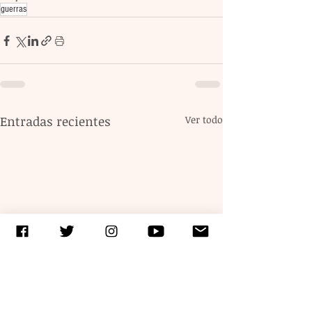
guerras
Entradas recientes
Ver todo