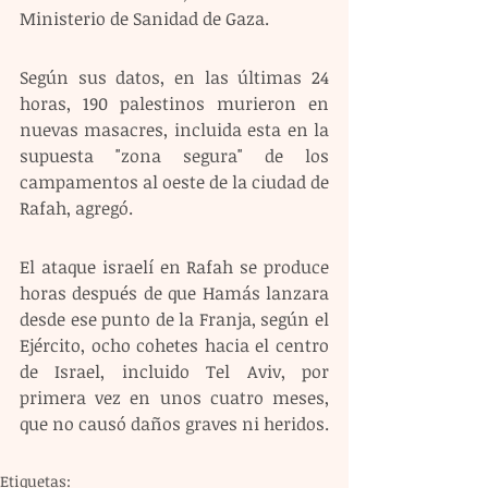
Ministerio de Sanidad de Gaza.
Según sus datos, en las últimas 24 
horas, 190 palestinos murieron en 
nuevas masacres, incluida esta en la 
supuesta "zona segura" de los 
campamentos al oeste de la ciudad de 
Rafah, agregó.
El ataque israelí en Rafah se produce 
horas después de que Hamás lanzara 
desde ese punto de la Franja, según el 
Ejército, ocho cohetes hacia el centro 
de Israel, incluido Tel Aviv, por 
primera vez en unos cuatro meses, 
que no causó daños graves ni heridos.
Etiquetas: