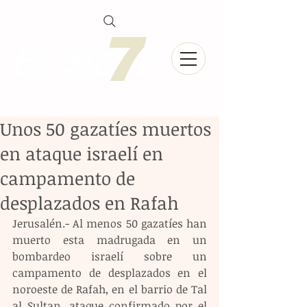
Unos 50 gazatíes muertos
en ataque israelí en
campamento de
desplazados en Rafah
Jerusalén.- Al menos 50 gazatíes han 
muerto esta madrugada en un 
bombardeo israelí sobre un 
campamento de desplazados en el 
noroeste de Rafah, en el barrio de Tal 
al Sultan, ataque confirmado por el 