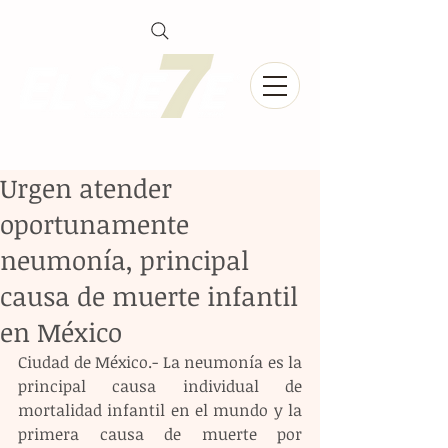
Urgen atender
oportunamente
neumonía, principal
causa de muerte infantil
en México
Ciudad de México.- La neumonía es la 
principal causa individual de 
mortalidad infantil en el mundo y la 
primera causa de muerte por 