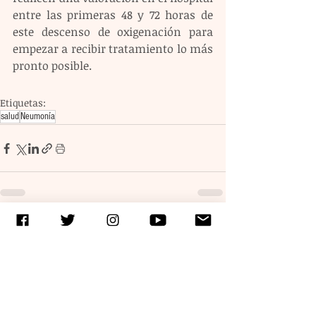
entre las primeras 48 y 72 horas de 
este descenso de oxigenación para 
empezar a recibir tratamiento lo más 
pronto posible.
Etiquetas:
salud
Neumonía
Entradas recientes
Ver todo