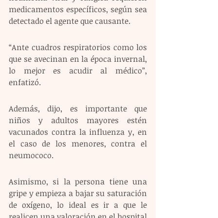
medicamentos específicos, según sea 
detectado el agente que causante.
“Ante cuadros respiratorios como los 
que se avecinan en la época invernal, 
lo mejor es acudir al médico”, 
enfatizó.
Además, dijo, es importante que 
niños y adultos mayores estén 
vacunados contra la influenza y, en 
el caso de los menores, contra el 
neumococo.
Asimismo, si la persona tiene una 
gripe y empieza a bajar su saturación 
de oxígeno, lo ideal es ir a que le 
realicen una valoración en el hospital 