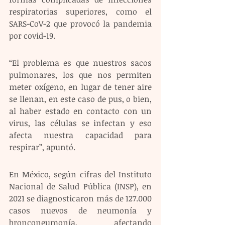
respiratorias superiores, como el 
SARS-CoV-2 que provocó la pandemia 
por covid-19.
“El problema es que nuestros sacos 
pulmonares, los que nos permiten 
meter oxígeno, en lugar de tener aire 
se llenan, en este caso de pus, o bien, 
al haber estado en contacto con un 
virus, las células se infectan y eso 
afecta nuestra capacidad para 
respirar”, apuntó.
En México, según cifras del Instituto 
Nacional de Salud Pública (INSP), en 
2021 se diagnosticaron más de 127.000 
casos nuevos de neumonía y 
bronconeumonía, afectando 