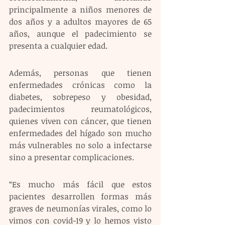
principalmente a niños menores de 
dos años y a adultos mayores de 65 
años, aunque el padecimiento se 
presenta a cualquier edad.
Además, personas que tienen 
enfermedades crónicas como la 
diabetes, sobrepeso y obesidad, 
padecimientos reumatológicos, 
quienes viven con cáncer, que tienen 
enfermedades del hígado son mucho 
más vulnerables no solo a infectarse 
sino a presentar complicaciones.
“Es mucho más fácil que estos 
pacientes desarrollen formas más 
graves de neumonías virales, como lo 
vimos con covid-19 y lo hemos visto 