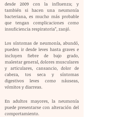
desde 2009 con la influenza; y 
también si hacen una neumonía 
bacteriana, es mucho más probable 
que tengan complicaciones como 
insuficiencia respiratoria”, zanjó.
Los síntomas de neumonía, abundó, 
pueden ir desde leves hasta graves e 
incluyen fiebre de bajo grado, 
malestar general, dolores musculares 
y articulares, cansancio, dolor de 
cabeza, tos seca y síntomas 
digestivos leves como náuseas, 
vómitos y diarreas. 
En adultos mayores, la neumonía 
puede presentarse con alteración del 
comportamiento. 