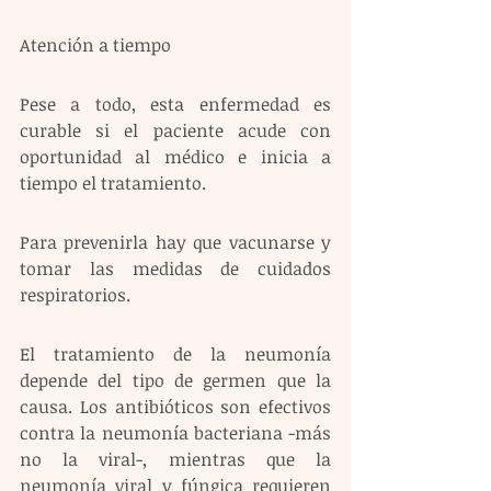
Atención a tiempo 
Pese a todo, esta enfermedad es 
curable si el paciente acude con 
oportunidad al médico e inicia a 
tiempo el tratamiento.
Para prevenirla hay que vacunarse y 
tomar las medidas de cuidados 
respiratorios. 
El tratamiento de la neumonía 
depende del tipo de germen que la 
causa. Los antibióticos son efectivos 
contra la neumonía bacteriana -más 
no la viral-, mientras que la 
neumonía viral y fúngica requieren 