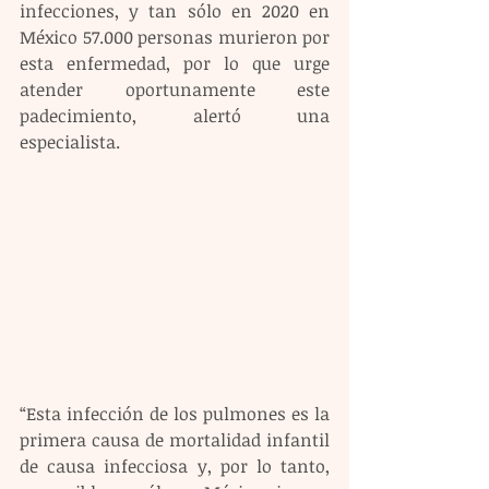
infecciones, y tan sólo en 2020 en 
México 57.000 personas murieron por 
esta enfermedad, por lo que urge 
atender oportunamente este 
padecimiento, alertó una 
especialista.
“Esta infección de los pulmones es la 
primera causa de mortalidad infantil 
de causa infecciosa y, por lo tanto, 