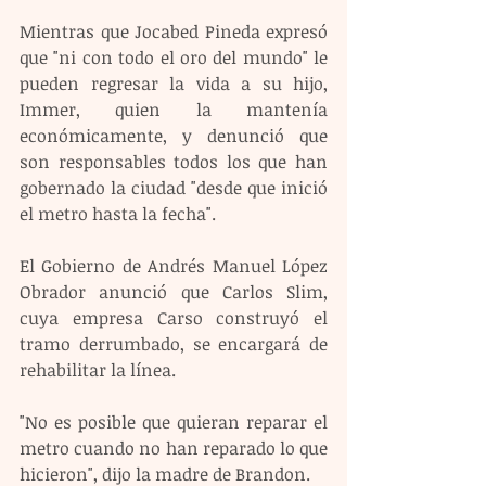
Mientras que Jocabed Pineda expresó 
que "ni con todo el oro del mundo" le 
pueden regresar la vida a su hijo, 
Immer, quien la mantenía 
económicamente, y denunció que 
son responsables todos los que han 
gobernado la ciudad "desde que inició 
el metro hasta la fecha".
El Gobierno de Andrés Manuel López 
Obrador anunció que Carlos Slim, 
cuya empresa Carso construyó el 
tramo derrumbado, se encargará de 
rehabilitar la línea.
"No es posible que quieran reparar el 
metro cuando no han reparado lo que 
hicieron", dijo la madre de Brandon.