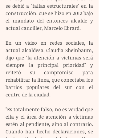
se debió a "fallas estructurales" en la 
construcción, que se hizo en 2012 bajo 
el mandato del entonces alcalde y 
actual canciller, Marcelo Ebrard.
En un video en redes sociales, la 
actual alcaldesa, Claudia Sheinbaum, 
dijo que "la atención a víctimas será 
siempre la principal prioridad" y 
reiteró su compromiso para 
rehabilitar la línea, que conectaba los 
barrios populares del sur con el 
centro de la ciudad.
"Es totalmente falso, no es verdad que 
ella y el área de atención a víctimas 
estén al pendiente, sino al contrario. 
Cuando han hecho declaraciones, se 