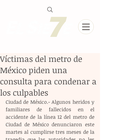
Víctimas del metro de
México piden una
consulta para condenar a
los culpables
Ciudad de México.- Algunos heridos y 
familiares de fallecidos en el 
accidente de la línea 12 del metro de 
Ciudad de México denunciaron este 
martes al cumplirse tres meses de la 
tragedia que las autoridades no les 