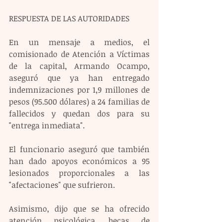
RESPUESTA DE LAS AUTORIDADES
En un mensaje a medios, el 
comisionado de Atención a Víctimas 
de la capital, Armando Ocampo, 
aseguró que ya han entregado 
indemnizaciones por 1,9 millones de 
pesos (95.500 dólares) a 24 familias de 
fallecidos y quedan dos para su 
"entrega inmediata".
El funcionario aseguró que también 
han dado apoyos económicos a 95 
lesionados proporcionales a las 
"afectaciones" que sufrieron.
Asimismo, dijo que se ha ofrecido 
atención psicológica, becas de 