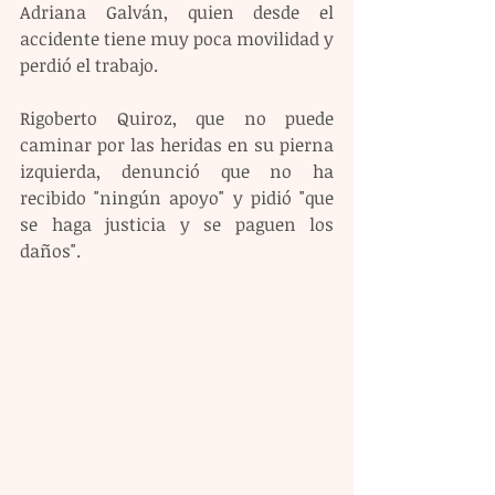
Adriana Galván, quien desde el 
accidente tiene muy poca movilidad y 
perdió el trabajo.
Rigoberto Quiroz, que no puede 
caminar por las heridas en su pierna 
izquierda, denunció que no ha 
recibido "ningún apoyo" y pidió "que 
se haga justicia y se paguen los 
daños".