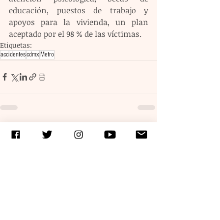
educación, puestos de trabajo y 
apoyos para la vivienda, un plan 
aceptado por el 98 % de las víctimas.
Etiquetas:
accidentes
cdmx
Metro
Entradas recientes
Ver todo