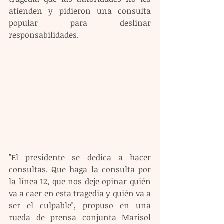
atienden y pidieron una consulta 
popular para deslinar 
responsabilidades.
"El presidente se dedica a hacer 
consultas. Que haga la consulta por 
la línea 12, que nos deje opinar quién 
va a caer en esta tragedia y quién va a 
ser el culpable", propuso en una 
rueda de prensa conjunta Marisol 