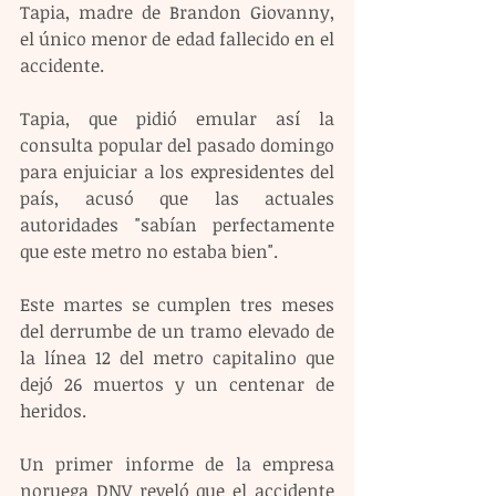
Tapia, madre de Brandon Giovanny, 
el único menor de edad fallecido en el 
accidente.
Tapia, que pidió emular así la 
consulta popular del pasado domingo 
para enjuiciar a los expresidentes del 
país, acusó que las actuales 
autoridades "sabían perfectamente 
que este metro no estaba bien".
Este martes se cumplen tres meses 
del derrumbe de un tramo elevado de 
la línea 12 del metro capitalino que 
dejó 26 muertos y un centenar de 
heridos.
Un primer informe de la empresa 
noruega DNV reveló que el accidente 