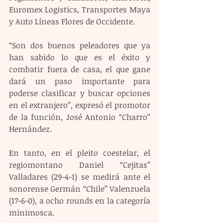
Euromex Logistics, Transportes Maya 
y Auto Líneas Flores de Occidente.
“Son dos buenos peleadores que ya 
han sabido lo que es el éxito y 
combatir fuera de casa, el que gane 
dará un paso importante para 
poderse clasificar y buscar opciones 
en el extranjero”, expresó el promotor 
de la función, José Antonio “Charro” 
Hernández.
En tanto, en el pleito coestelar, el 
regiomontano Daniel “Cejitas” 
Valladares (29-4-1) se medirá ante el 
sonorense Germán “Chile” Valenzuela 
(17-6-0), a ocho rounds en la categoría 
minimosca.