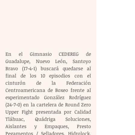
En el Gimnasio CEDEREG de 
Guadalupe, Nuevo León, Santoyo 
Bravo (17-4-1) buscará quedarse al 
final de los 10 episodios con el 
cinturón de la Federación 
Centroamericana de Boxeo frente al 
experimentado González Rodríguez 
(24-7-0) en la cartelera de Round Zero 
Upper Fight presentada por Calidad 
Tláhuac, Quádriga Soluciones, 
Aislantes y Empaques, Presto 
Pegamentos / Selladores, Hidrolock, 