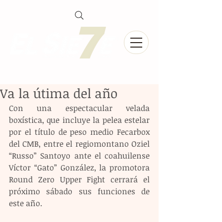
Va la útima del año
Con una espectacular velada 
boxística, que incluye la pelea estelar 
por el título de peso medio Fecarbox 
del CMB, entre el regiomontano Oziel 
“Russo” Santoyo ante el coahuilense 
Víctor “Gato” González, la promotora 
Round Zero Upper Fight cerrará el 
próximo sábado sus funciones de 
este año.