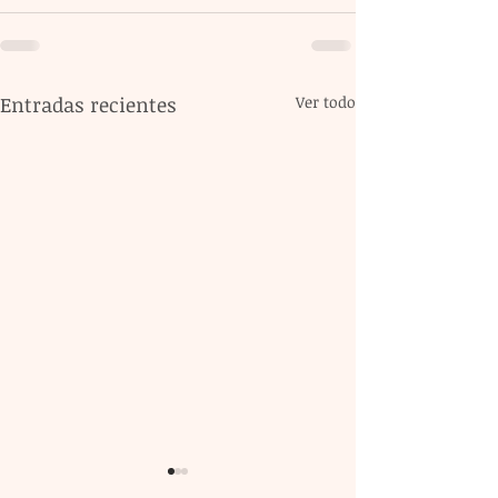
Entradas recientes
Ver todo