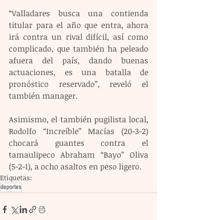
“Valladares busca una contienda 
titular para el año que entra, ahora 
irá contra un rival difícil, así como 
complicado, que también ha peleado 
afuera del país, dando buenas 
actuaciones, es una batalla de 
pronóstico reservado”, reveló el 
también manager.
Asimismo, el también pugilista local, 
Rodolfo “Increíble” Macías (20-3-2) 
chocará guantes contra el 
tamaulipeco Abraham “Bayo” Oliva 
(5-2-1), a ocho asaltos en peso ligero.
Etiquetas:
deportes