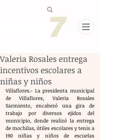
Valeria Rosales entrega
incentivos escolares a
niñas y niños
Villaflores.- La presidenta municipal 
de Villaflores, Valeria Rosales 
Sarmiento, encabezó una gira de 
trabajo por diversos ejidos del 
municipio, donde realizó la entrega 
de mochilas, útiles escolares y tenis a 
190 niñas y niños de escuelas 