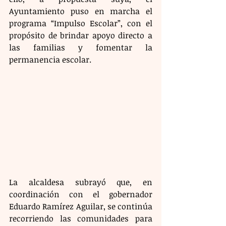
Ayuntamiento puso en marcha el 
programa “Impulso Escolar”, con el 
propósito de brindar apoyo directo a 
las familias y fomentar la 
permanencia escolar.
La alcaldesa subrayó que, en 
coordinación con el gobernador 
Eduardo Ramírez Aguilar, se continúa 
recorriendo las comunidades para 