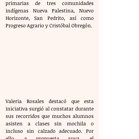
primarias de tres comunidades 
indígenas Nueva Palestina, Nuevo 
Horizonte, San Pedrito, así como 
Progreso Agrario y Cristóbal Obregón.
Valeria Rosales destacó que esta 
iniciativa surgió al constatar durante 
sus recorridos que muchos alumnos 
asisten a clases sin mochila o 
incluso sin calzado adecuado. Por 
ello, a propuesta suya, el 