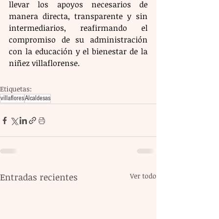
llevar los apoyos necesarios de 
manera directa, transparente y sin 
intermediarios, reafirmando el 
compromiso de su administración 
con la educación y el bienestar de la 
niñez villaflorense.
Etiquetas:
villaflores
Alcaldesas
Entradas recientes
Ver todo