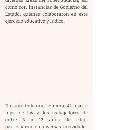
como con instancias de Gobierno del 
Estado, quienes colaboraron en este 
ejercicio educativo y lúdico.
Durante toda una semana, 42 hijas e 
hijos de las y los trabajadores de 
entre 6 a 12 años de edad, 
participaron en diversas actividades 