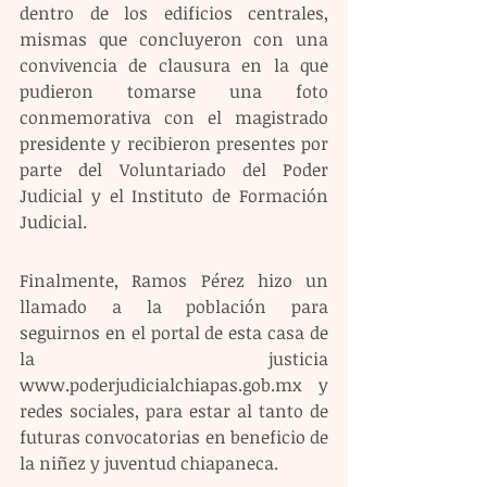
dentro de los edificios centrales, 
mismas que concluyeron con una 
convivencia de clausura en la que 
pudieron tomarse una foto 
conmemorativa con el magistrado 
presidente y recibieron presentes por 
parte del Voluntariado del Poder 
Judicial y el Instituto de Formación 
Judicial.
Finalmente, Ramos Pérez hizo un 
llamado a la población para 
seguirnos en el portal de esta casa de 
la justicia 
www.poderjudicialchiapas.gob.mx y 
redes sociales, para estar al tanto de 
futuras convocatorias en beneficio de 
la niñez y juventud chiapaneca. 