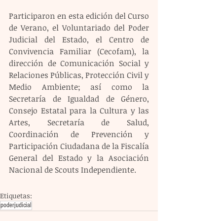
Participaron en esta edición del Curso 
de Verano, el Voluntariado del Poder 
Judicial del Estado, el Centro de 
Convivencia Familiar (Cecofam), la 
dirección de Comunicación Social y 
Relaciones Públicas, Protección Civil y 
Medio Ambiente; así como la 
Secretaría de Igualdad de Género, 
Consejo Estatal para la Cultura y las 
Artes, Secretaría de Salud, 
Coordinación de Prevención y 
Participación Ciudadana de la Fiscalía 
General del Estado y la Asociación 
Nacional de Scouts Independiente.
Etiquetas:
poderjudicial