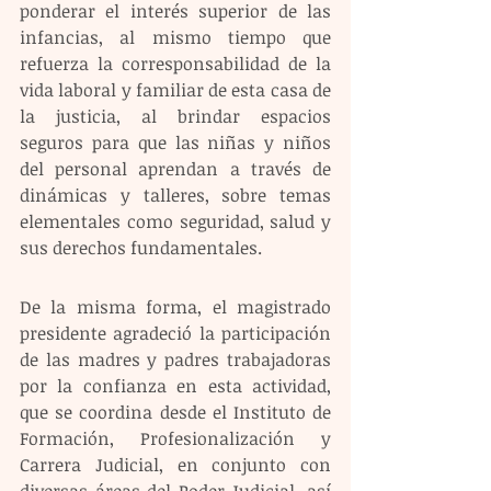
ponderar el interés superior de las 
infancias, al mismo tiempo que 
refuerza la corresponsabilidad de la 
vida laboral y familiar de esta casa de 
la justicia, al brindar espacios 
seguros para que las niñas y niños 
del personal aprendan a través de 
dinámicas y talleres, sobre temas 
elementales como seguridad, salud y 
sus derechos fundamentales.
De la misma forma, el magistrado 
presidente agradeció la participación 
de las madres y padres trabajadoras 
por la confianza en esta actividad, 
que se coordina desde el Instituto de 
Formación, Profesionalización y 
Carrera Judicial, en conjunto con 
diversas áreas del Poder Judicial, así 