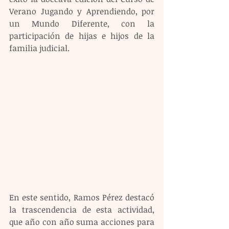
Verano Jugando y Aprendiendo, por 
un Mundo Diferente, con la 
participación de hijas e hijos de la 
familia judicial.
En este sentido, Ramos Pérez destacó 
la trascendencia de esta actividad, 
que año con año suma acciones para 