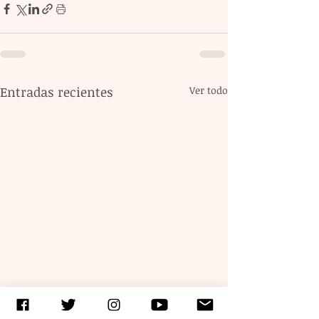
Entradas recientes
Ver todo