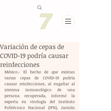
Variación de cepas de
COVID-19 podría causar
reinfecciones
México.- El hecho de que existan 
varias cepas de COVID-19 podría 
causar reinfecciones, al engañar al 
sistema inmunológico de una 
persona recuperada, informó la 
experta en virología del Instituto 
Politécnico Nacional (IPN), Jazmín 