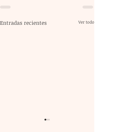
Entradas recientes
Ver todo