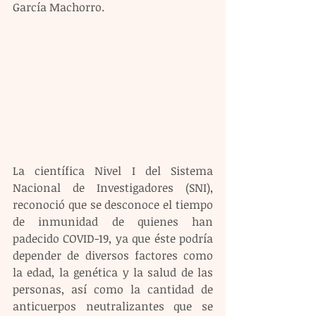
García Machorro.
La científica Nivel I del Sistema 
Nacional de Investigadores (SNI), 
reconoció que se desconoce el tiempo 
de inmunidad de quienes han 
padecido COVID-19, ya que éste podría 
depender de diversos factores como 
la edad, la genética y la salud de las 
personas, así como la cantidad de 
anticuerpos neutralizantes que se 