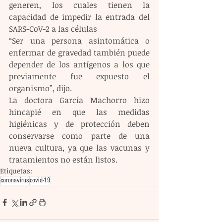
generen, los cuales tienen la 
capacidad de impedir la entrada del 
SARS-CoV-2 a las células
“Ser una persona asintomática o 
enfermar de gravedad también puede 
depender de los antígenos a los que 
previamente fue expuesto el 
organismo”, dijo.
La doctora García Machorro hizo 
hincapié en que las medidas 
higiénicas y de protección deben 
conservarse como parte de una 
nueva cultura, ya que las vacunas y 
tratamientos no están listos.
Etiquetas:
coronavirus
covid-19