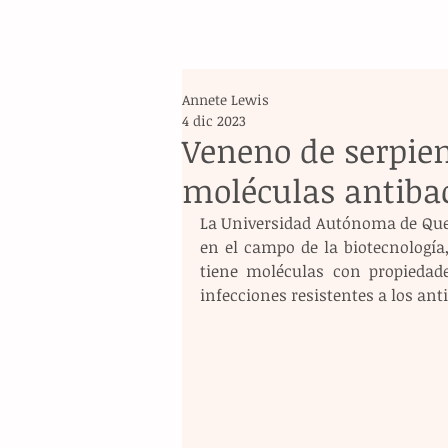
Annete Lewis
4 dic 2023
Veneno de serpien
moléculas antiba
La Universidad Autónoma de Quer
en el campo de la biotecnología
tiene moléculas con propiedade
infecciones resistentes a los anti