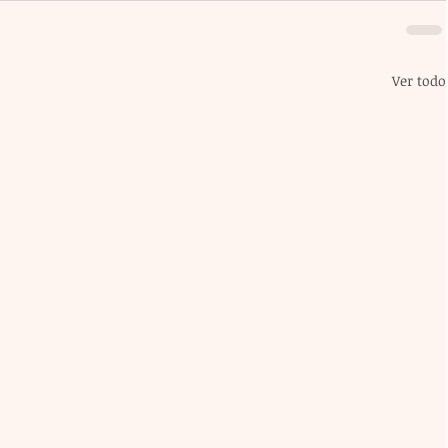
Ver todo