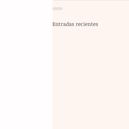
Entradas recientes