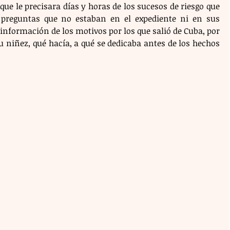
 que le precisara días y horas de los sucesos de riesgo que 
 preguntas que no estaban en el expediente ni en sus 
información de los motivos por los que salió de Cuba, por 
 niñez, qué hacía, a qué se dedicaba antes de los hechos 