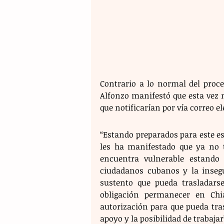
Contrario a lo normal del proce
Alfonzo manifestó que esta vez no
que notificarían por vía correo el
“Estando preparados para este esc
les ha manifestado que ya no 
encuentra vulnerable estando 
ciudadanos cubanos y la insegu
sustento que pueda trasladars
obligación permanecer en Chi
autorización para que pueda tra
apoyo y la posibilidad de trabajar