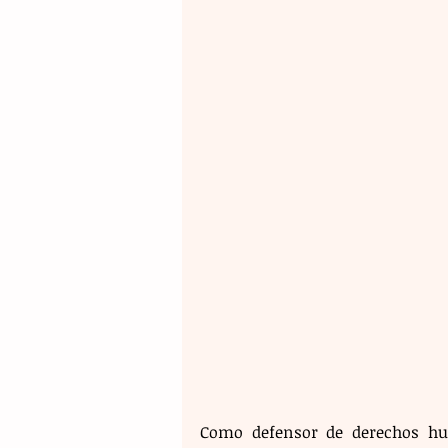
Como defensor de derechos hu