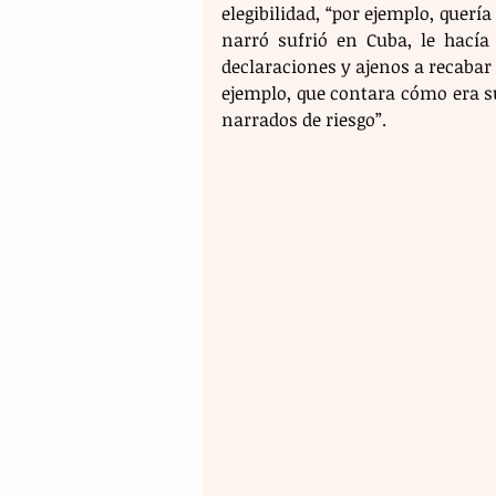
elegibilidad, “por ejemplo, quería
narró sufrió en Cuba, le hacía
declaraciones y ajenos a recabar 
ejemplo, que contara cómo era su
narrados de riesgo”.