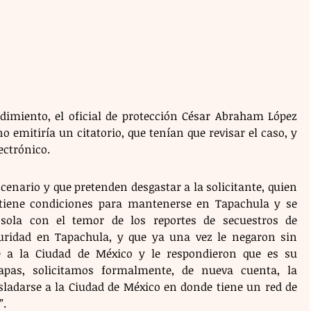
dimiento, el oficial de protección César Abraham López 
 emitiría un citatorio, que tenían que revisar el caso, y 
ectrónico.
enario y que pretenden desgastar a la solicitante, quien 
tiene condiciones para mantenerse en Tapachula y se 
sola con el temor de los reportes de secuestros de 
ridad en Tapachula, y que ya una vez le negaron sin 
e a la Ciudad de México y le respondieron que es su 
apas, solicitamos formalmente, de nueva cuenta, la 
sladarse a la Ciudad de México en donde tiene un red de 
”.