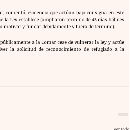
r, comentó, evidencia que actúan bajo consigna en este 
e la Ley establece (ampliaron término de 45 días hábiles 
sin motivar y fundar debidamente y fuera de término).
 públicamente a la Comar cese de vulnerar la ley y actúe 
er la solicitud de reconocimiento de refugiado a la 
Ver todo