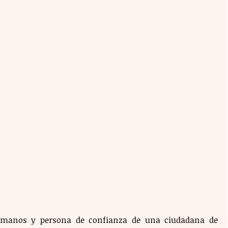
manos y persona de confianza de una ciudadana de 