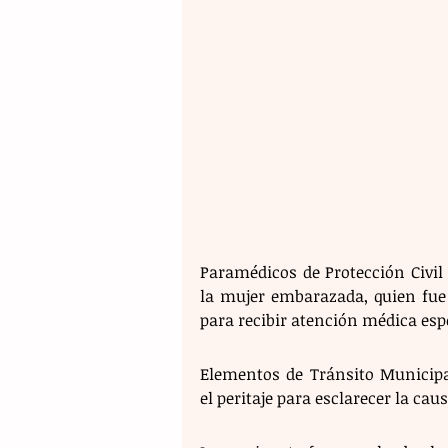
Paramédicos de Protección Civil
la mujer embarazada, quien fue 
para recibir atención médica espe
Elementos de Tránsito Municipal
el peritaje para esclarecer la caus