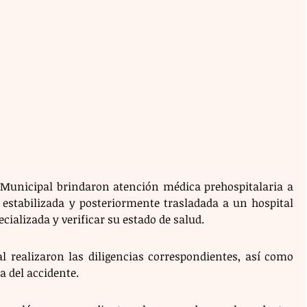
 Municipal brindaron atención médica prehospitalaria a 
estabilizada y posteriormente trasladada a un hospital 
cializada y verificar su estado de salud.
 realizaron las diligencias correspondientes, así como 
a del accidente. 