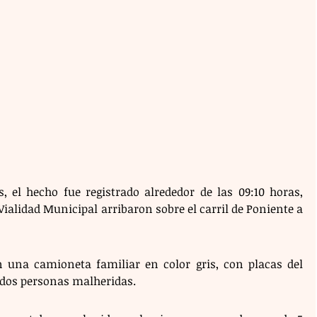
 el hecho fue registrado alrededor de las 09:10 horas, 
alidad Municipal arribaron sobre el carril de Poniente a 
n una camioneta familiar en color gris, con placas del 
 dos personas malheridas.