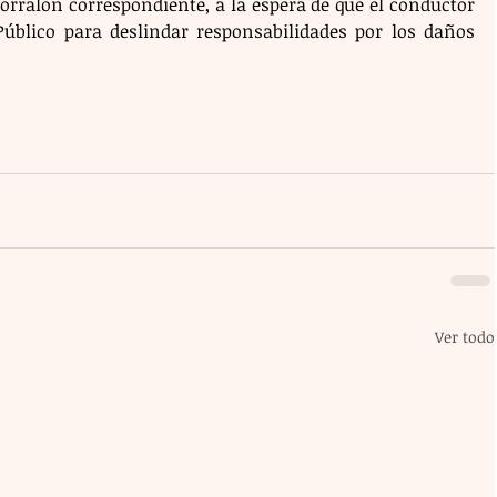
rralón correspondiente, a la espera de que el conductor 
Público para deslindar responsabilidades por los daños 
Ver todo