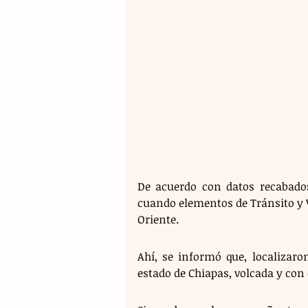
De acuerdo con datos recabados,
cuando elementos de Tránsito y Vi
Oriente. 
Ahí, se informó que, localizaro
estado de Chiapas, volcada y con