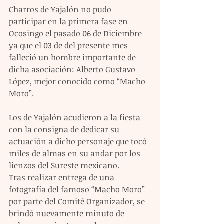
Charros de Yajalón no pudo 
participar en la primera fase en 
Ocosingo el pasado 06 de Diciembre 
ya que el 03 de del presente mes 
falleció un hombre importante de 
dicha asociación: Alberto Gustavo 
López, mejor conocido como “Macho 
Moro”. 
Los de Yajalón acudieron a la fiesta 
con la consigna de dedicar su 
actuación a dicho personaje que tocó 
miles de almas en su andar por los 
lienzos del Sureste mexicano. 
Tras realizar entrega de una 
fotografía del famoso “Macho Moro” 
por parte del Comité Organizador, se 
brindó nuevamente minuto de 