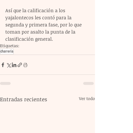
Así que la calificación a los 
yajalontecos les contó para la 
segunda y primera fase, por lo que 
toman por asalto la punta de la 
clasificación general. 
Etiquetas:
charreria
Entradas recientes
Ver todo