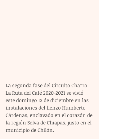
La segunda fase del Circuito Charro 
La Ruta del Café 2020-2021 se vivió 
este domingo 13 de diciembre en las 
instalaciones del lienzo Humberto 
Cárdenas, enclavado en el corazón de 
la región Selva de Chiapas, justo en el 
municipio de Chilón. 