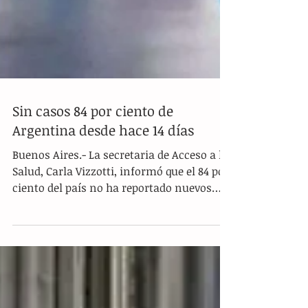
Sin casos 84 por ciento de
Argentina desde hace 14 días
Buenos Aires.- La secretaria de Acceso a la
Salud, Carla Vizzotti, informó que el 84 por
ciento del país no ha reportado nuevos
casos del...