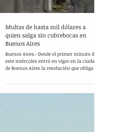
Multas de hasta mil dólares a
quien salga sin cubrebocas en
Buenos Aires
Buenos Aires.- Desde el primer minuto de
este miércoles entró en vigor en la ciudad