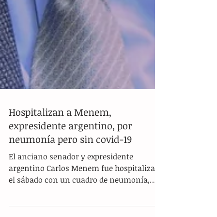
Hospitalizan a Menem,
expresidente argentino, por
neumonía pero sin covid-19
El anciano senador y expresidente
argentino Carlos Menem fue hospitalizado
el sábado con un cuadro de neumonía,
pero los análisis para...