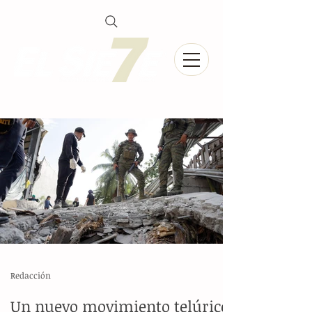
Redacción
Un nuevo movimiento telúrico