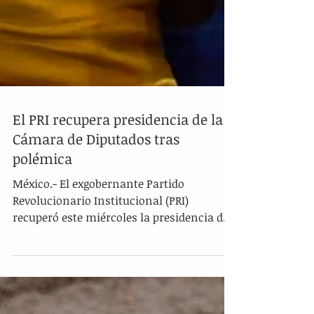
El PRI recupera presidencia de la
Cámara de Diputados tras
polémica
México.- El exgobernante Partido
Revolucionario Institucional (PRI)
recuperó este miércoles la presidencia de
la Cámara de Diputados de...