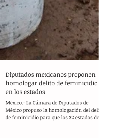
Diputados mexicanos proponen
homologar delito de feminicidio
en los estados