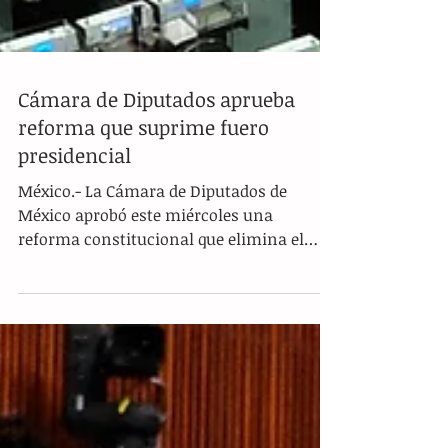
Cámara de Diputados aprueba
reforma que suprime fuero
presidencial
México.- La Cámara de Diputados de
México aprobó este miércoles una
reforma constitucional que elimina el
fuero del presidente de México...