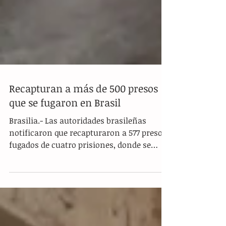
Recapturan a más de 500 presos
que se fugaron en Brasil
Brasilia.- Las autoridades brasileñas
notificaron que recapturaron a 577 presos
fugados de cuatro prisiones, donde se
organizaron motines...