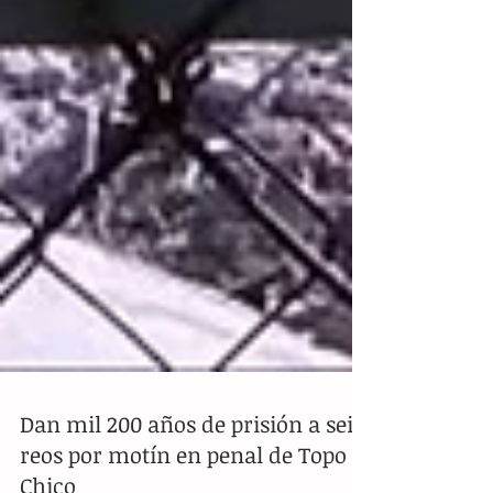
Dan mil 200 años de prisión a seis