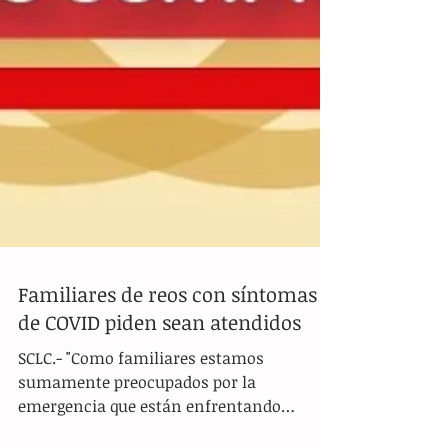
Familiares de reos con síntomas
de COVID piden sean atendidos
SCLC.- "Como familiares estamos